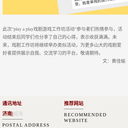
此次“play a play戏剧游戏工作坊活动”参与者们热情参与，活
动结束后同学们也分享了自己的心得，表示收获满满。未
来，戏剧工作坊将继续举办类似活动，为更多山大的戏剧爱
好者提供展示自我、交流学习的平台，敬请期待。
文：黄佳瑜
通讯地址
推荐网站
济南
|
威海
RECOMMENDED
WEBSITE
POSTAL ADDRESS