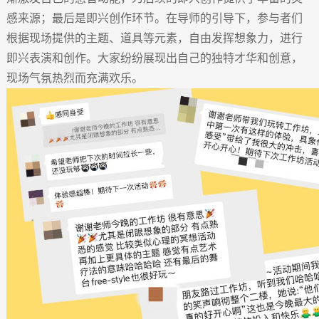
感来源
；
最后
是
即兴创作环节。在导师的引导下，参与者们
根据现场提供的主题、道具等元素，自由发挥想象力，进行
即兴表演和创作。大家纷纷展现出自己的独特才华和创意，
现场气氛热烈而充满欢乐。