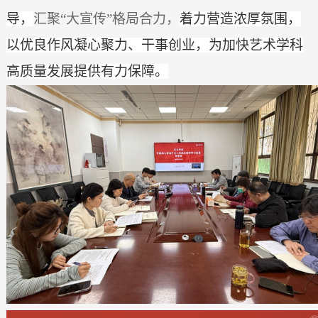
导，
汇聚
“大宣传”格局合力，
着力营造浓厚氛围，
以优良作风凝心聚力、干事创业，为加快艺术学科
高质量发展提供有力保障。