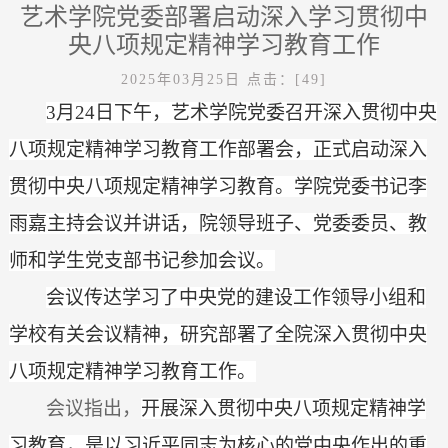
艺术学院党委部署启动深入学习贯彻中
央八项规定精神学习教育工作
2025年03月25日
点击：[
49
]
3月24日下午，艺术学院党委召开深入贯彻中央
八项规定精神学习教育工作部署会，正式启动深入
贯彻中央八项规定精神学习教育。学院党委书记李
雨嘉主持会议并讲话，院领导班子、党委委员、教
师和学生党支部书记参加会议。
会议传达学习了中央党的建设工作领导小组和
学校有关会议精神，研究部署了全院深入贯彻中央
八项规定精神学习教育工作。
会议指出，
开展深入贯彻中央八项规定精神学
习教育，是以习近平同志为核心的党中央作出的重