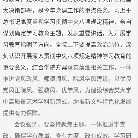
大决策部署，是今年党建工作的重点任务。习近平
总书记高度重视学习贯彻中央八项规定精神，亲自
谋划确定学习教育主题，发表重要讲话，为开展学
习教育指明了方向。全院上下要提高政治站位，深
刻认识开展深入贯彻中央八项规定精神学习教育的
重要意义，结合学院方案
落实落细相关工作，一体
推进党风政风、师德师风、院风学风建设，以优良
党风正院风、强教风、优学风，为建设综合类大学
中高质量艺术学科新范式，助推新文科特色化发展
提供有力保障。
会议强调，要坚持聚焦主题，一体推进学查
改，确保学有质量、查有力度、改有成效。学习研