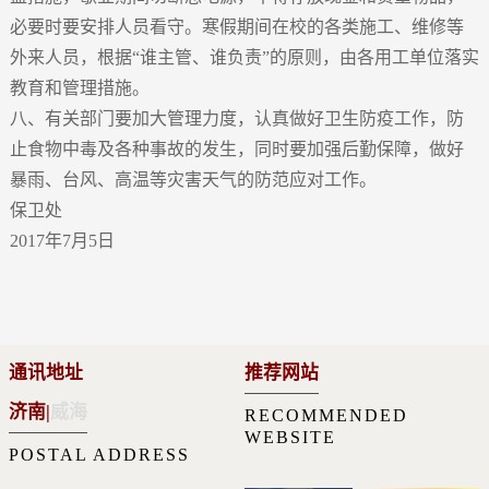
必要时要安排人员看守。寒假期间在校的各类施工、维修等
外来人员，根据“谁主管、谁负责”的原则，由各用工单位落实
教育和管理措施。
八、有关部门要加大管理力度，认真做好卫生防疫工作，防
止食物中毒及各种事故的发生，同时要加强后勤保障，做好
暴雨、台风、高温等灾害天气的防范应对工作。
保卫处
2017年7月5日
通讯地址
推荐网站
济南
|
威海
RECOMMENDED
WEBSITE
POSTAL ADDRESS