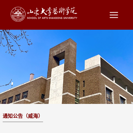
通知公告（威海）