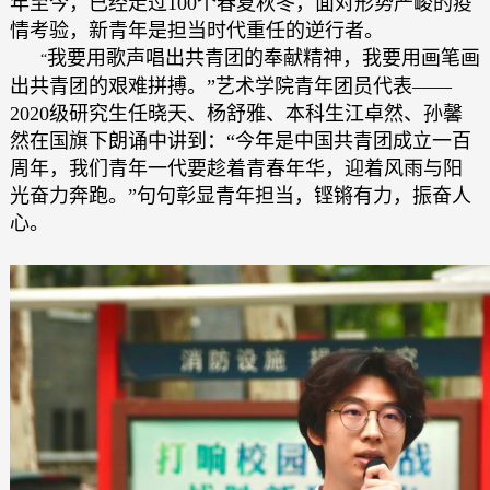
年至今，已经走过100个春夏秋冬，面对形势严峻的疫
情考验，新青年是担当时代重任的逆行者。
我要用歌声唱出共青团的奉献精神，我要用画笔画
“
出共青团的艰难拼搏。”艺术学院青年团员代表——
2020级研究生任晓天、杨舒雅、本科生江卓然、孙馨
然在国旗下朗诵中讲到：“今年是中国共青团成立一百
周年，我们青年一代要趁着青春年华，迎着风雨与阳
光奋力奔跑。”句句彰显青年担当，铿锵有力，振奋人
心。