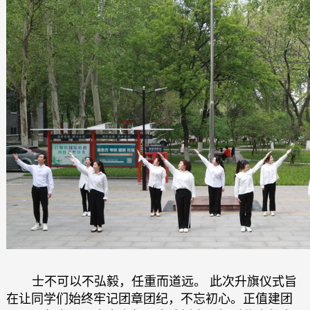
士不可以不弘毅，任重而道远。
此次升旗仪式旨
在让同学们始终牢记团章团纪，不忘初心。正值建团