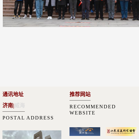
通讯地址
推荐网站
济南
|
威海
RECOMMENDED
WEBSITE
POSTAL ADDRESS