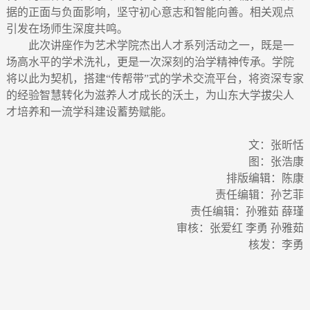
据的正面与负面影响，坚守初心意志和智能向善。相关观点
引发在场师生深度共鸣。
此次讲座作为艺术学院杰出人才系列活动之一，既是一
场高水平的学术洗礼，更是一次深刻的治学精神传承。学院
将以此为契机，搭建“传帮带”式的学术交流平台，将资深专家
的经验智慧转化为滋养人才成长的沃土，为山东大学拔尖人
才培养和一流学科建设蓄势赋能。
文：张昕恬
图：张浩康
排版编辑：陈康
责任编辑：孙艺菲
责任编辑：孙雅茹 薛瑾
审核：张爱红 李勇 孙雅茹
核发：李勇