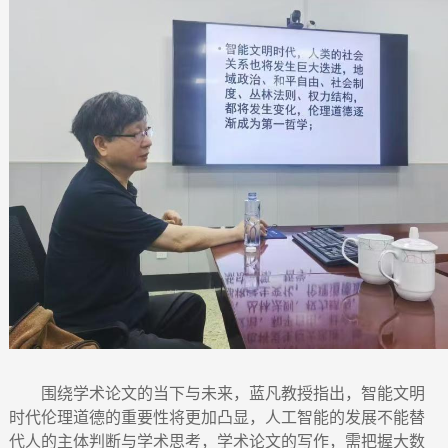
围绕学术论文的当下与未来，蓝凡教授指出，智能文明
时代伦理道德的重要性将更加凸显，人工智能的发展不能替
代人的主体判断与学术思考，学术论文的写作，需把握大数