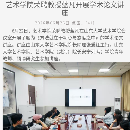
艺术学院荣聘教授蓝凡开展学术论文讲
座
2026年06月26日
点击：[
41
]
6月22日，艺术学院荣聘教授蓝凡在山东大学艺术学院会
议室开展了题为《方法就在于初心与态度之中》的学术论文
讲座。讲座由山东大学艺术学院院长助理张爱红主持。山东
大学艺术学院、艺术学院（威海）院长安宁列席；学院青年
教师、硕博研究生参加讲座。