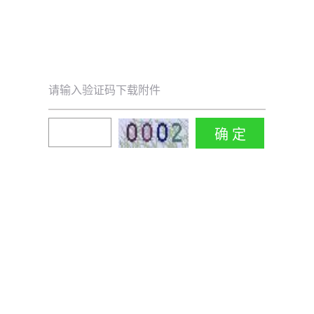
请输入验证码下载附件