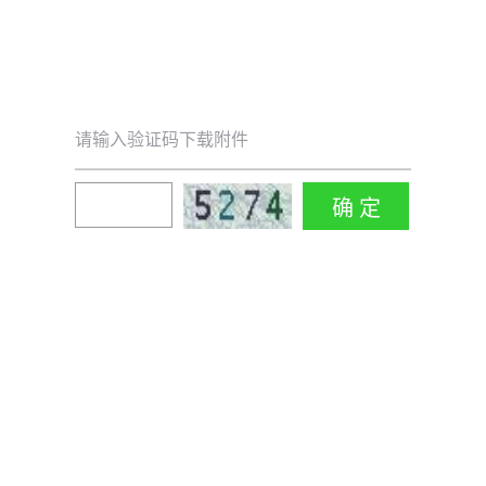
请输入验证码下载附件