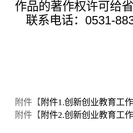
作品的著作权许可给
联系电话：0531-883
附件【
附件1.创新创业教育工作
附件【
附件2.创新创业教育工作