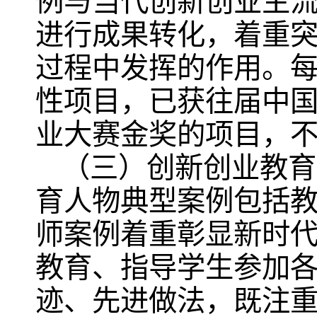
例与当代创新创业主
进行成果转化，着重
过程中发挥的作用。每
性项目，已获往届中国
业大赛金奖的项目，
（三）创新创业教育
育人物典型案例包括
师案例着重彰显新时
教育、指导学生参加
迹、先进做法，既注