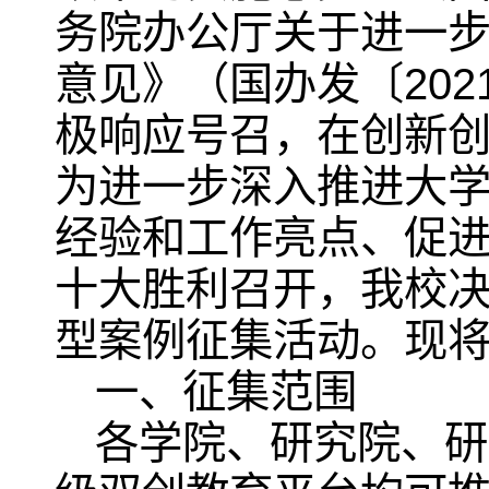
务院办公厅关于进一
意见》（国办发〔202
极响应号召，在创新
为进一步深入推进大
经验和工作亮点、促
十大胜利召开，我校
型案例征集活动。现
一、征集范围
各学院、研究院、研