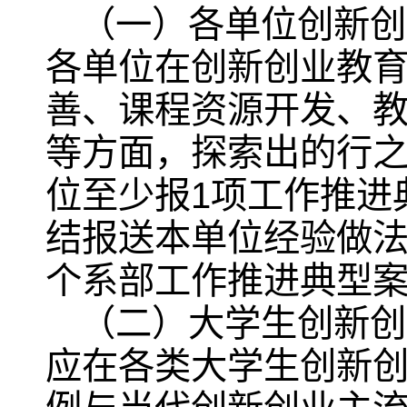
（一）各单位创新创
各单位在创新创业教
善、课程资源开发、
等方面，探索出的行
位至少报1项工作推进
结报送本单位经验做法
个系部工作推进典型
（二）大学生创新创
应在各类大学生创新