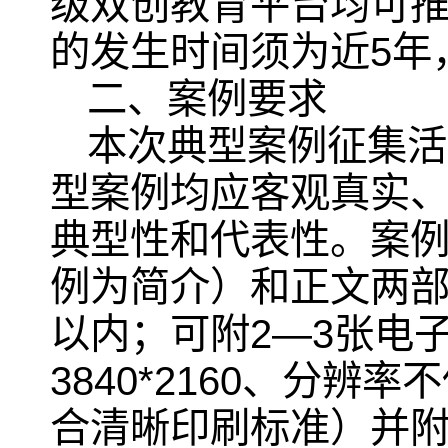
级双创教育平台均可
的发生时间须为近5年，即
二、案例要求
本次典型案例征集活
型案例均应客观真实
典型性和代表性。案
例为简介）和正文两部
以内；可附2—3张电
3840*2160、分辨
合清晰印刷标准）并