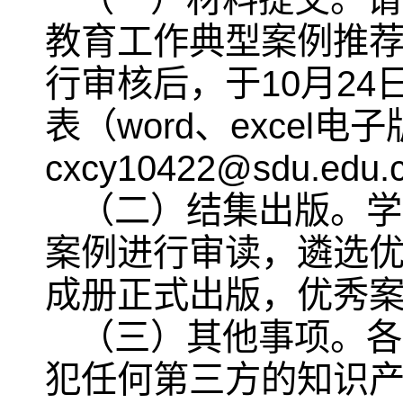
教育工作典型案例推荐
行审核后，于10月2
表（word、excel
cxcy10422@sdu.edu
（二）结集出版。学
案例进行审读，遴选
成册正式出版，优秀
（三）其他事项。各
犯任何第三方的知识