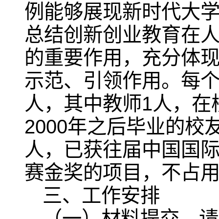
例能够展现新时代大
总结创新创业教育在
的重要作用，充分体
示范、引领作用。每个
人，其中教师1人，在
2000年之后毕业的校
人，已获往届中国国际
赛金奖的项目，不占
三、工作安排
（一）材料提交。请