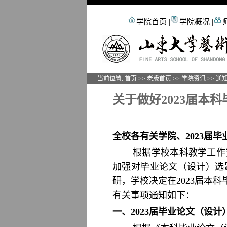
学院首页
|
学院概况
|
当前位置:
首页
>>
老版首页
>>
学院资讯
>>
通
关于做好2023届本
全校各有关学院、2023届毕
根据学校本科教学工作
加强对毕业论文（设计）选
研，学校决定在2023届本
有关事项通知如下：
一、2023届毕业论文（设计