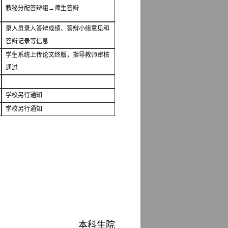
教秘分配答辩组→师生答辩
录入员录入答辩成绩、答辩小组意见和
答辩记录等信息
学生系统上传论文终版，指导教师审核
通过
学校另行通知
学校另行通知
本科生院