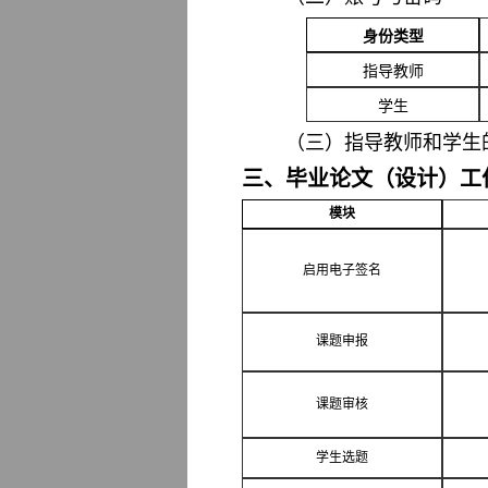
身份类型
指导教师
学生
（三）指导教师和学生
三、毕业论文（设计）工
模块
启用电子签名
课题申报
课题审核
学生选题