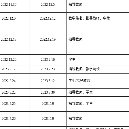
2022.11.30
2022.12.5
指导教师
2022.12.6
2022.12.12
教学秘书、指导教师、学生
2022.12.13
2022.12.19
指导教师
2022.12.20
2023.2.16
学生
2023.2.17
2023.2.23
指导教师、教学院长
2022.2.24
2023.5.12
学生
/
指导教师
2023.3.22
2023.3.30
指导教师、学生
2023.4.25
2023.5.9
指导教师、学生
2023.4.26
2023.5.9
指导教师