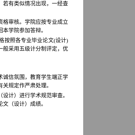
，若有类似情况出现，一经查
资格审核。学院应按专业成立
回本学院参加答辩。
格按照各专业毕业论文(设计)
一般采用五级计分制评定，优
术诚信氛围，教育学生端正学
有关规定作严肃处理。
文（设计）进行学术规范审查。
论文（设计）成绩。