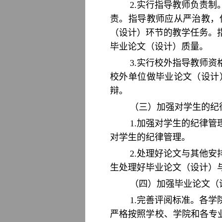
2.实行指导教师负责
责。指导教师应从严治教，
（设计）环节的教学任务。
毕业论文（设计）质量。
3.实行校外指导教师
校外单位做毕业论文（设计
辩。
（三）加强对学生的纪
1.加强对学生的纪律
对学生的纪律管理。
2.处理好论文与其他
生处理好毕业论文（设计）
（四）加强毕业论文（
1.完善评阅标准。各
严格按照学校、学院和各专