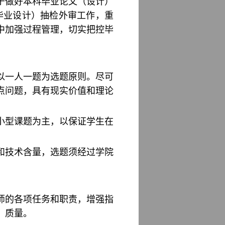
关于做好本科毕业论文（设计）
毕业设计）抽检外审工作，重
中加强过程管理，切实把控毕
以一人一题为选题原则。尽可
点问题，具有现实价值和理论
小型课题为主，以保证学生在
和技术含量，选题须经过学院
师的各项任务和职责，增强指
）质量。