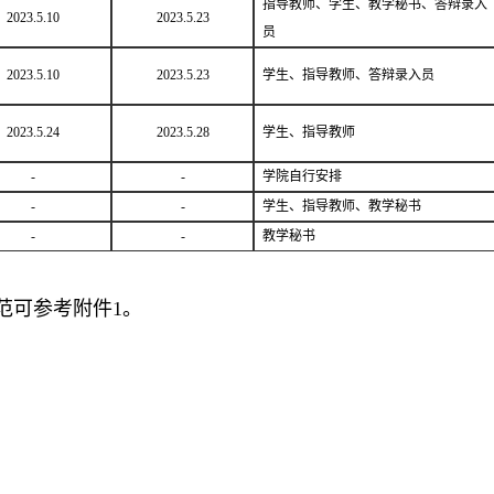
指导教师、学生、教学秘书、答辩录入
2023.5.10
2023.5.23
员
2023.5.10
2023.5.23
学生、指导教师、答辩录入员
2023.5.24
2023.5.28
学生、指导教师
-
-
学院自行安排
-
-
学生、指导教师、教学秘书
-
-
教学秘书
范可参考附件1。