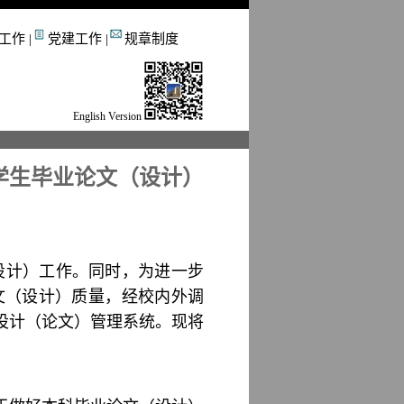
工作
|
党建工作
|
规章制度
English Version
大学生毕业论文（设计）
设计）工作。同时，为进一步
文（设计）质量，经校内外调
业设计（论文）管理系统。现将