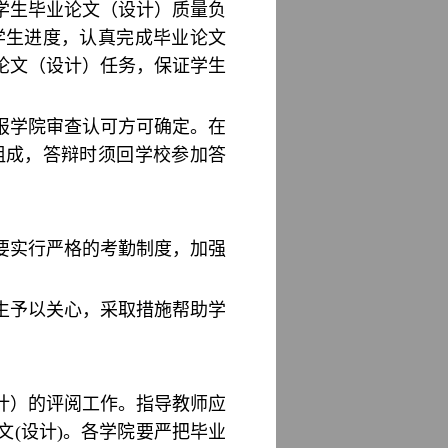
学生毕业论文（设计）质量负
学生进度，认真完成毕业论文
论文（设计）任务，保证学生
报学院审查认可方可确定。在
组成，答辩时须回学校参加答
要实行严格的考勤制度，加强
生予以关心，采取措施帮助学
计）的评阅工作。指导教师应
(设计)。各学院要严把毕业