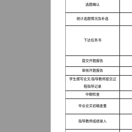
选题确认
统计选题情况及补选
下达任务书
提交开题报告
审核开题报告
学生撰写论文
/
指导教师提交过
程指导记录
中期检查
毕业论文初稿查重
指导教师成绩录入