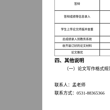
答辩
答辩成绩等信息录入
学生上传论文终版并查重
总成绩录入到教务系统
收齐装订好的论文材料
论文推优
四、其他说明
（一）论文写作格式规
联系人：孟老师
联系方式：0531-88365366