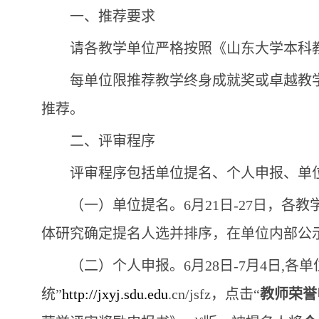
一、推荐要求
请各教学单位严格按照《山东大学本科
每单位限推荐教学终身成就奖或卓越教
推荐。
二、评审程序
评审程序包括单位提名、个人申报、单
（一）单位提名。6月21日-27日，
体研究确定提名人选并排序，在单位内部公
（二）个人申报。6月28日-7月4日,
统”
http://jxyj.sdu.edu
.cn/jsfz
，点击“
教师荣誉