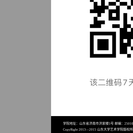
学院地址：山东省济南市洪家楼5号 邮编：250100 电话：
CopyRight 2013—2015 山东大学艺术学院版权