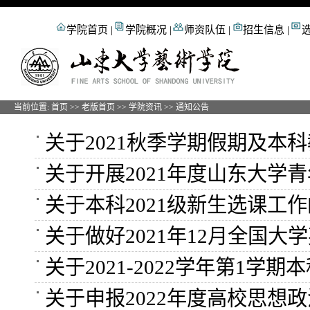
学院首页
|
学院概况
|
师资队伍
|
招生信息
|
当前位置:
首页
>>
老版首页
>>
学院资讯
>>
通知公告
关于2021秋季学期假期及本
关于开展2021年度山东大学
关于本科2021级新生选课工
关于做好2021年12月全国
关于2021-2022学年第1学
关于申报2022年度高校思想