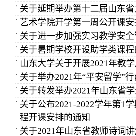
关于延期举办第十二届山东省
艺术学院开学第一周公开课安
关于进一步加强实习教学安全
关于暑期学校开设助学类课程
山东大学关于开展2021年教
关于举办2021年“平安留学”
关于转发举办2021年山东省
关于公布2021-2022学年
程开课安排的通知
关于2021年山东省教师诗词