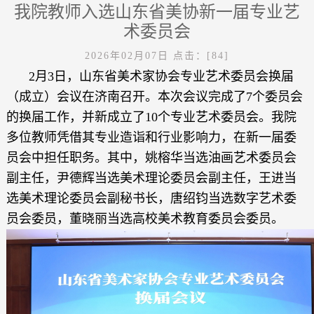
我院教师入选山东省美协新一届专业艺
术委员会
2026年02月07日
点击：[
84
]
2月3日，山东省美术家协会专业艺术委员会换届
（成立）会议在济南召开。本次会议完成了7个委员会
的换届工作，并新成立了10个专业艺术委员会。我院
多位教师凭借其专业造诣和行业影响力，在新一届委
员会中担任职务。其中，姚榕华当选油画艺术委员会
副主任，尹德辉当选美术理论委员会副主任，王进当
选美术理论委员会副秘书长，唐绍钧当选数字艺术委
员会委员，董晓丽当选高校美术教育委员会委员。