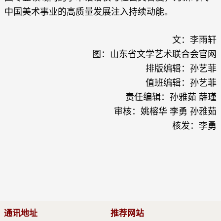
中国美术事业的高质量发展注入持续动能。
文：李雨轩
图：山东省文学艺术联合会官网
排版编辑：孙艺菲
值班编辑：孙艺菲
责任编辑：孙雅茹 薛瑾
审核：姚榕华 李勇 孙雅茹
核发：李勇
通讯地址
推荐网站