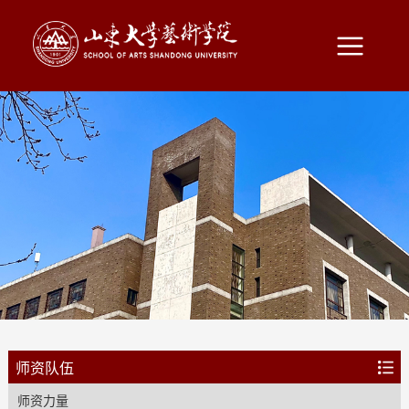
师资队伍
师资力量