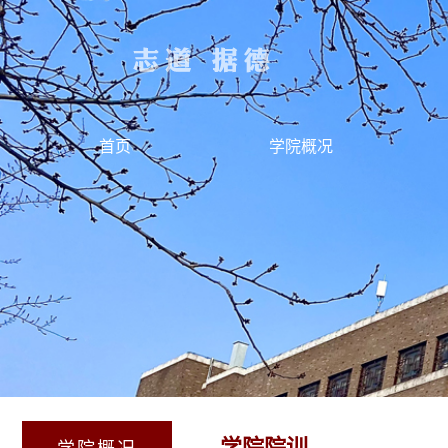
首页
学院概况
学院院训