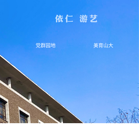
党群园地
美育山大