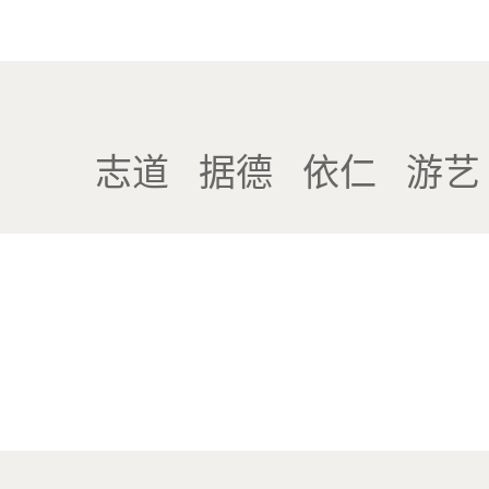
志道 据德 依仁 