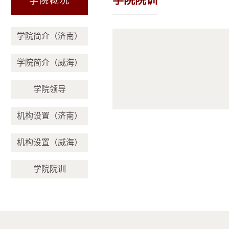
学院概况
学院简介（济南）
学院简介（威海）
学院领导
机构设置（济南）
机构设置（威海）
学院院训