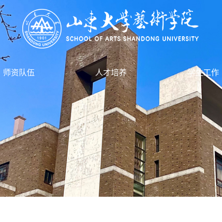
师资队伍
人才培养
学生工作