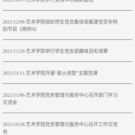
2021/12/09-艺术学院组织师生党员集体观看建党百年特
别节目《榜样6》
2021/11/29-艺术学院举行学生党支部趣味羽毛球赛
2021/11/11-艺术学院开展“星火讲堂”主题党课
2021/11/06-艺术学院党务管理与服务中心召开部门学习
交流会
2021/10/28-艺术学院党务管理与服务中心召开工作交流
会