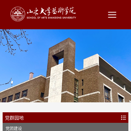
党群园地
党团建设