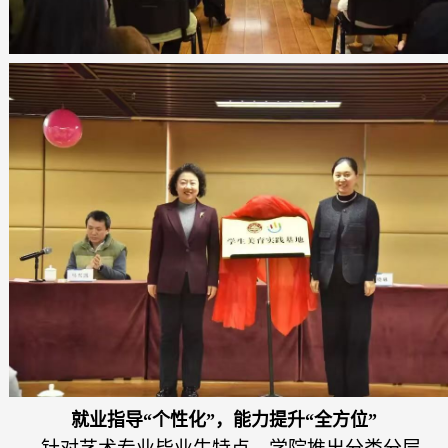
就业指导“个性化”，能力提升“全方位”