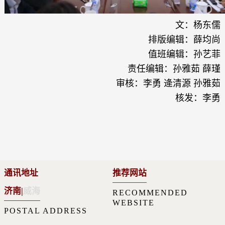
文：杨东儒
排版编辑：薛均尚
值班编辑：孙艺菲
责任编辑：孙雅茹 薛瑾
审核：李勇 逄清源 孙雅茹
核发：李勇
通讯地址
推荐网站
济南
|
威海
RECOMMENDED
WEBSITE
POSTAL ADDRESS