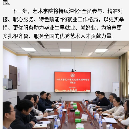
围。
下一步，艺术学院将持续深化“全员参与、精准对
接、暖心服务、特色赋能”的就业工作格局，以更实举
措、更优服务助力毕业生早就业、就好业，为培养更
多扎根齐鲁、服务全国的优秀艺术人才贡献力量。