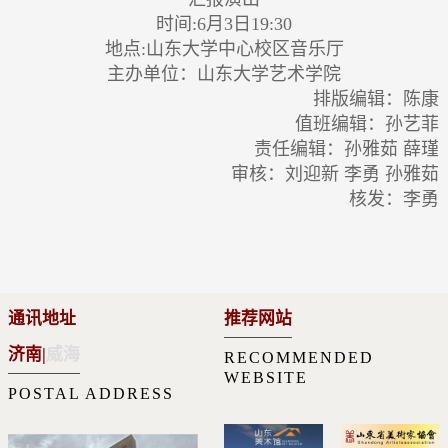
时间:6月3日19:30
地点:山东大学中心校区音乐厅
主办单位：山东大学艺术学院
排版编辑：陈康
值班编辑：孙艺菲
责任编辑：孙雅茹 薛瑾
审核：刘迎新 李勇 孙雅茹
核发：李勇
通讯地址
推荐网站
济南
|
威海
RECOMMENDED
WEBSITE
POSTAL ADDRESS