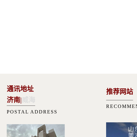
通讯地址
推荐网站
济南
|
威海
RECOMME
POSTAL ADDRESS