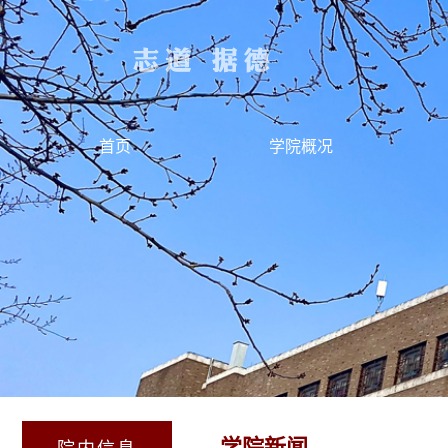
首页
学院概况
学院新闻