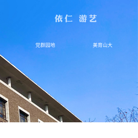
党群园地
美育山大