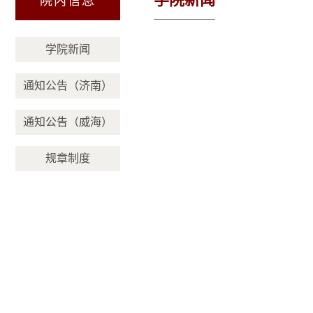
院内信息
学院新闻
通知公告（济南）
通知公告（威海）
规章制度