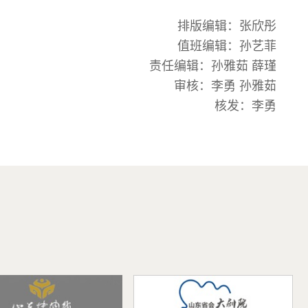
排版编辑：张欣彤
值班编辑：孙艺菲
责任编辑：孙雅茹 薛瑾
审核：李勇 孙雅茹
核发：李勇