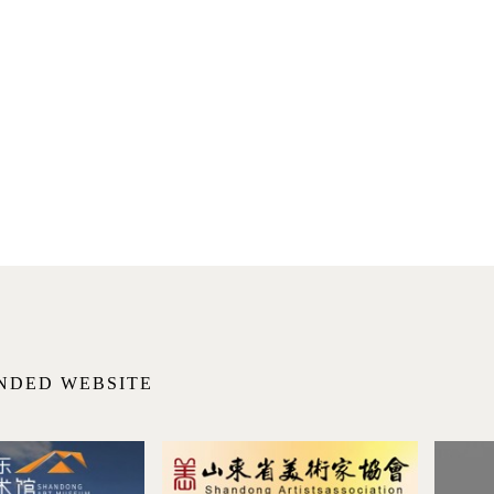
NDED WEBSITE