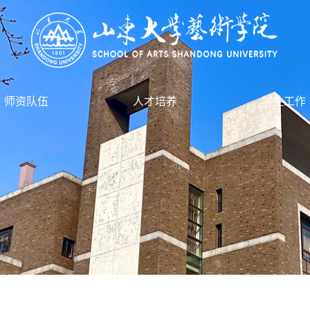
师资队伍
人才培养
学生工作