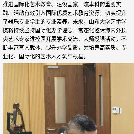
推进国际化艺术教育、建设国家一流本科的重要实
践。活动有效引入国际优质艺术教育资源，切实提升
了器乐专业学生的专业素养。未来，山东大学艺术学
院将持续坚持国际化办学理念，常态化邀请海内外顶
尖艺术专家进校园开展学术交流、大师授课活动，不
断丰富育人载体、提升办学品质，为培养高素质、专
业化、国际化的艺术人才筑牢根基。