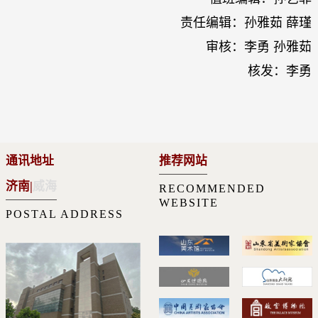
责任编辑：孙雅茹 薛瑾
审核：李勇 孙雅茹
核发：李勇
通讯地址
推荐网站
济南
|
威海
RECOMMENDED
WEBSITE
POSTAL ADDRESS