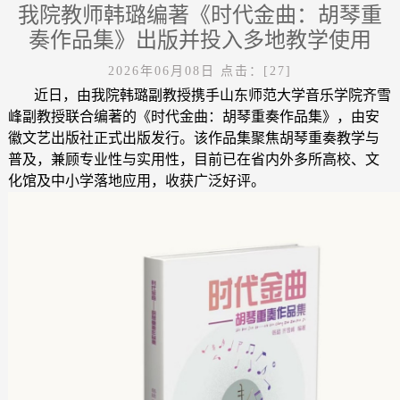
我院教师韩璐编著《时代金曲：胡琴重
奏作品集》出版并投入多地教学使用
2026年06月08日
点击：[
27
]
近日，由我院韩璐副教授携手山东师范大学音乐学院齐雪
峰副教授联合编著的《时代金曲：胡琴重奏作品集》，由安
徽文艺出版社正式出版发行。该作品集聚焦胡琴重奏教学与
普及，兼顾专业性与实用性，目前已在省内外多所高校、文
化馆及中小学落地应用，收获广泛好评。