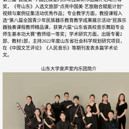
奖，《夸山东》入选文旅部“点亮中国美·艺旅融合赋能计划”
视频与案例征集活动优秀作品；专业教学方面，教授课程入
选“第八届全国青少年民族器乐教育教学成果展示活动”民族乐
器独奏课程教师精品课，获第六届“山东省高校音乐舞蹈专业
师生基本功大赛”教师组一等奖；学术研究方面，出版专著2
部、教材1部，主持2022年度山东省社会科学规划研究项目，
在《中国文艺评论》《人民音乐》等期刊发表多篇学术论
文。
山东大学泉声室内乐团简介