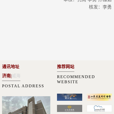
核发：李勇
通讯地址
推荐网站
济南
|
威海
RECOMMENDED
WEBSITE
POSTAL ADDRESS