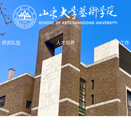
师资队伍
人才培养
学生工作