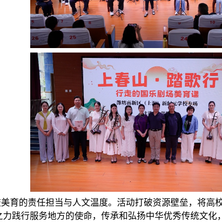
校美育的责任担当与人文温度。活动打破资源壁垒，将高
之力践行服务地方的使命，传承和弘扬中华优秀传统文化