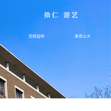
党群园地
美育山大