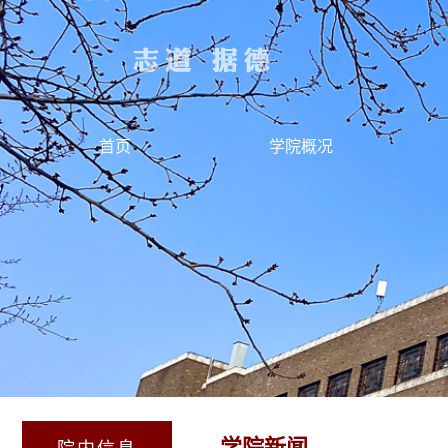
首页
学院概况
学院新闻