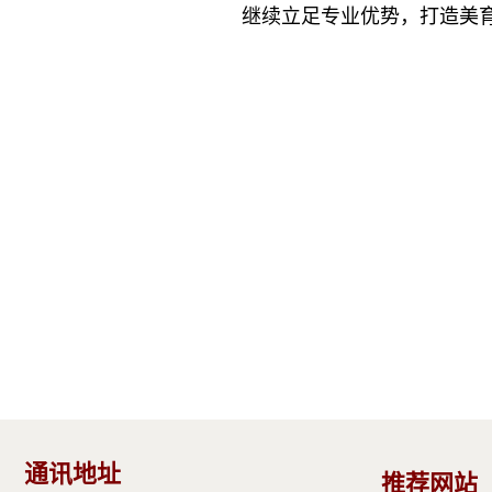
继续立足专业优势，打造美
通讯地址
推荐网站