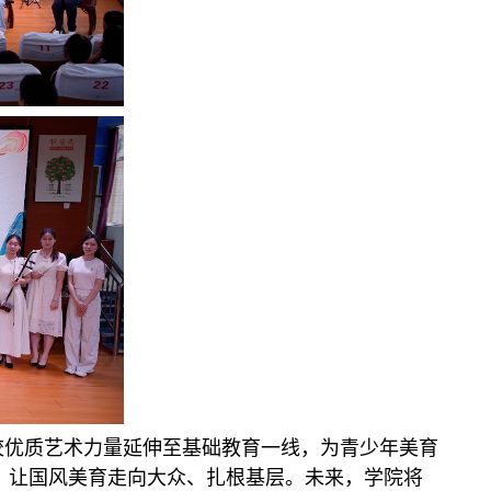
校优质艺术力量延伸至基础教育一线，为青少年美育
，让国风美育走向大众、扎根基层。未来，学院将