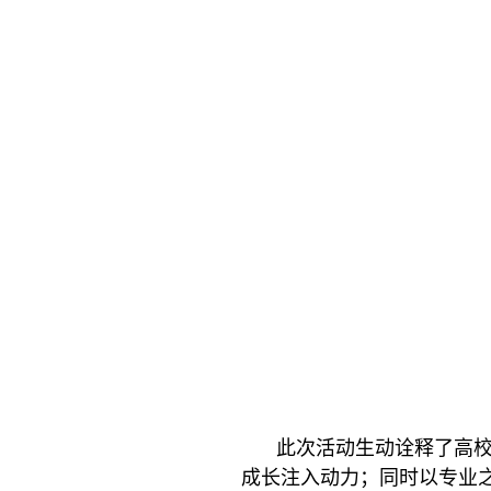
此次活动生动诠释了高
成长注入动力；同时以专业