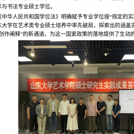
术与书法专业硕士学位。
行的《中华人民共和国学位法》明确赋予专业学位按“规定的
东大学在艺术类专业硕士培养中率先破局，探索出的涵盖
创作阐释”的新通道，为这一国家政策的落地提供了生动的