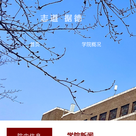
首页
学院概况
学院新闻