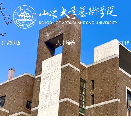
师资队伍
人才培养
学生工作