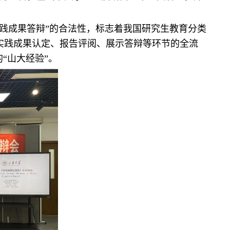
实践成果答辩”的合法性，标志着我国研究生教育分类
实践成果认定、报告评阅、展示答辩等环节的全流
“山大经验”。