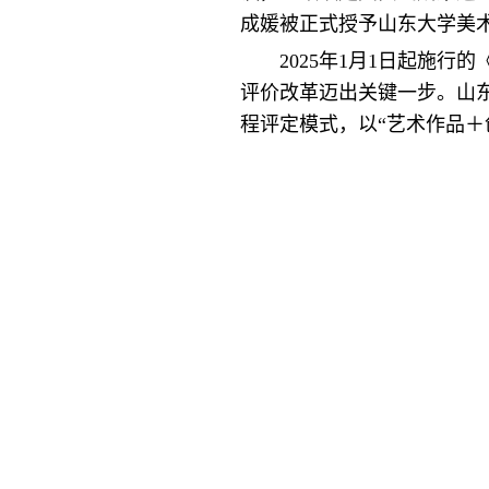
成媛被正式授予山东大学美
2025年1月1日起施
评价改革迈出关键一步。山
程评定模式，以“艺术作品＋