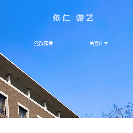
党群园地
美育山大