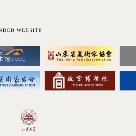
NDED WEBSITE