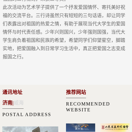
此次活动为艺术学子提供了一个抒发爱国情怀、寄托美好祝
福的交流平台。三行诗虽然只有短短的三句话语，却让同学
们表露出对祖国的热爱之情，有助于展现当代大学生的爱国
情怀与时代责任感。少年兴则国兴，少年强则国强，当代大
学生肩负着祖国和民族的希望，希望同学们仰望星空，脚踏
实地，把爱国融入到日常学习生活中，真正把爱国之志变成
报国之行。
通讯地址
推荐网站
济南
|
威海
RECOMMENDED
WEBSITE
POSTAL ADDRESS