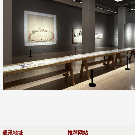
通讯地址
推荐网站