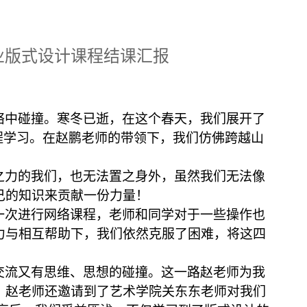
业版式设计课程结课汇报
络中碰撞。寒冬已逝，在这个春天，我们展开了
程学习。在赵鹏老师的带领下，我们仿佛跨越山
之力的我们，也无法置之身外，虽然我们无法像
己的知识来贡献一份力量！
一次进行网络课程，老师和同学对于一些操作也
力与相互帮助下，我们依然克服了困难，将这四
交流又有思维、思想的碰撞。这一路赵老师为我
，赵老师还邀请到了艺术学院关东东老师对我们