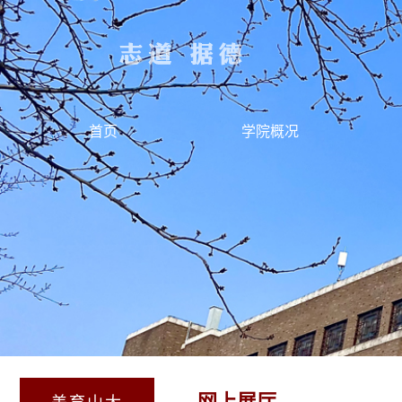
首页
学院概况
网上展厅