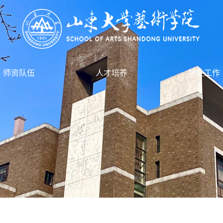
师资队伍
人才培养
学生工作