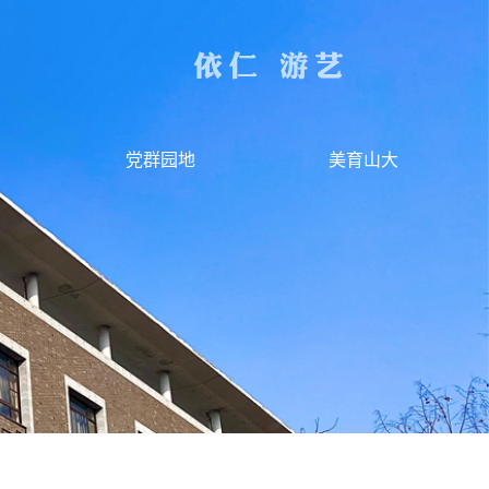
党群园地
美育山大