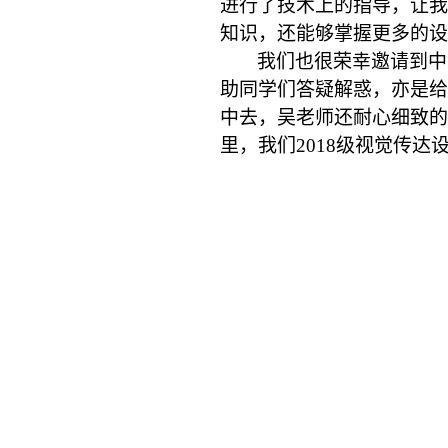
进行了技术上的指导，让我
知识，还能够掌握更多的设
我们也很荣幸邀请到中
助同学们答疑解惑，亦是给
中去，吴老师还耐心细致的
里，我们
2018级视觉传