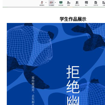
学生作品展示