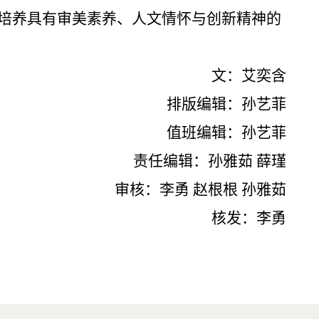
培养具有审美素养、人文情怀与创新精神的
文：艾奕含
排版编辑：孙艺菲
值班编辑：孙艺菲
责任编辑：孙雅茹 薛瑾
审核：李勇 赵根根 孙雅茹
核发：李勇