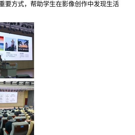
重要方式，帮助学生在影像创作中发现生活