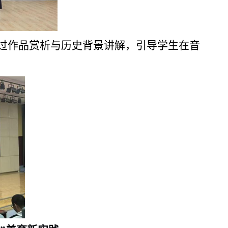
通过作品赏析与历史背景讲解，引导学生在音