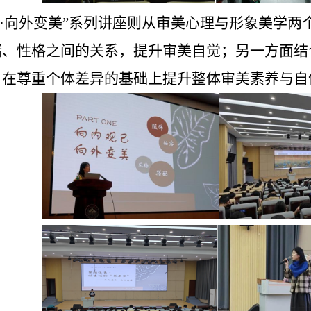
己·向外变美”系列讲座则从审美心理与形象美学
绪、性格之间的关系，提升审美自觉；另一方面结
，在尊重个体差异的基础上提升整体审美素养与自