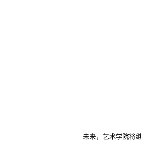
未来，艺术学院将