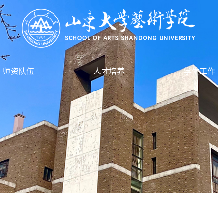
师资队伍
人才培养
学生工作