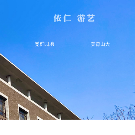
党群园地
美育山大