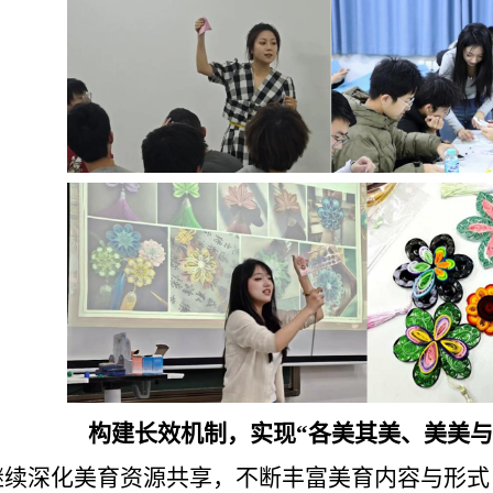
构建长效机制，实现“各美其美、美美与
继续深化美育资源共享，不断丰富美育内容与形式