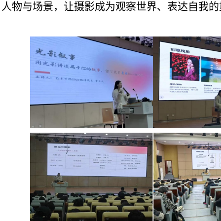
、人物与场景，让摄影成为观察世界、表达自我的