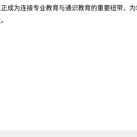
真正成为连接专业教育与通识教育的重要纽带，为
量。