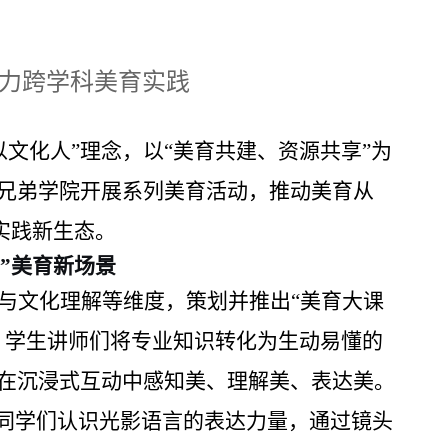
助力跨学科美育实践
以文化人”理念，以“美育共建、资源共享”为
兄弟学院开展系列美育活动，推动美育从
实践新生态。
”美育新场景
与文化理解等维度，策划并推出“美育大课
。学生讲师们将专业知识转化为生动易懂的
在沉浸式互动中感知美、理解美、表达美。
导同学们认识光影语言的表达力量，通过镜头