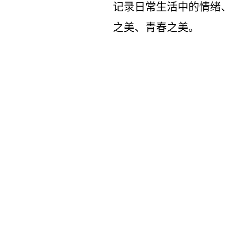
记录日常生活中的情绪
之美、青春之美。