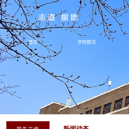
首页
学院概况
新闻动态