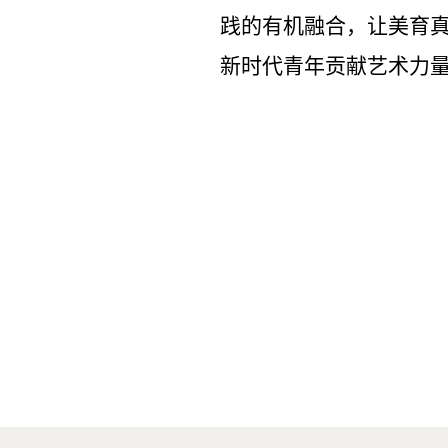
践的有机融合，让美育
新时代青年贡献艺术力