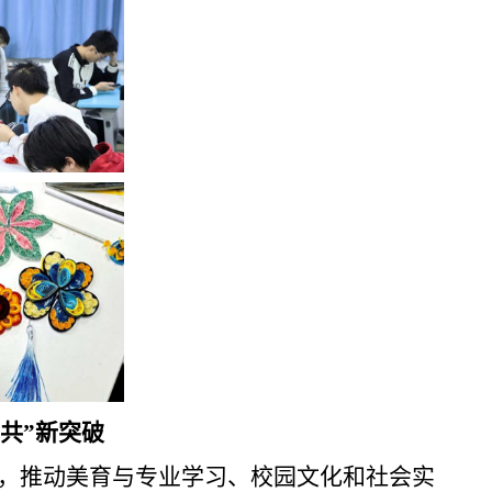
共”新突破
，推动美育与专业学习、校园文化和社会实