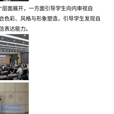
两个层面展开，一方面引导学生向内审视自
合色彩、风格与形象塑造，引导学生发现自
信表达能力。