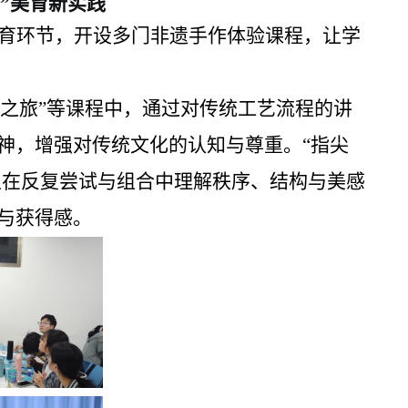
”美育新实践
育环节，开设多门非遗手作体验课程，让学
作之旅”等课程中，通过对传统工艺流程的讲
神，增强对传统文化的认知与尊重。“指尖
生在反复尝试与组合中理解秩序、结构与美感
与获得感。