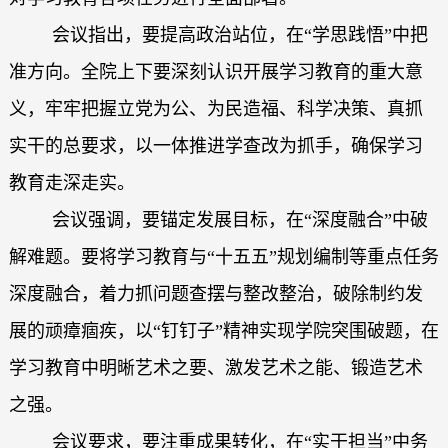
会议指出，要提高政治站位，在“学思践悟”中把
准方向。全院上下要深刻认识开展学习教育的重大意
义，牢牢把握立党为公、为民造福、科学决策、真抓
实干的总要求，以一体推进学查改为抓手，确保学习
教育走深走实。
会议强调，要锚定发展目标，在“深度融合”中破
解难题。要将学习教育与“十五五”规划编制等重点任务
深度融合，着力抓问题查摆与整改整治，破除制约发
展的顽瘴痼疾，以“钉钉子”精神实现学院突围破题，在
学习教育中明晰艺术之要、激发艺术之能、锻造艺术
之强。
会议要求，要注重成果转化，在“实干担当”中务