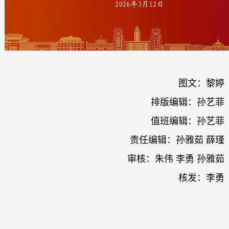
图文：黎婷
排版编辑：孙艺菲
值班编辑：孙艺菲
责任编辑：孙雅茹 薛瑾
审核：朱伟 李勇 孙雅茹
核发：李勇