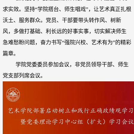
求实效。坚持“学院搭台、师生唱戏”，让艺术真正扎根
沃土、服务群众。党员、干部要带头转作风、树新
风，多做打基础、利长远的好事实事，切实解决师生
急难愁盼问题，奋力书写“强院兴校、艺术有为”的精彩
篇章。
学院党委委员参加会议，非党员领导干部、师生
党支部列席会议。