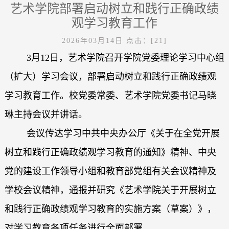
艺术学院部署启动树立和践行正确政绩
观学习教育工作
2026年03月14日
点击：[
21
]
3月12日，艺术学院召开学院党委理论学习中心组
（扩大）学习会议，部署启动树立和践行正确政绩观
学习教育工作。校党委常委、艺术学院党委书记马晓
琳主持会议并讲话。
会议传达学习中共中央办公厅《关于在全党开展
树立和践行正确政绩观学习教育的通知》精神、中央
党的建设工作领导小组和教育部党组有关会议精神及
学校会议精神，通报并研究《艺术学院关于开展树立
和践行正确政绩观学习教育的实施方案（草案）》，
对学习教育各项任务进行全面部署。