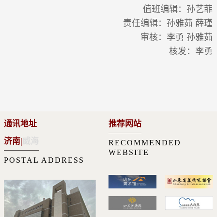
值班编辑：孙艺菲
责任编辑：孙雅茹 薛瑾
审核：李勇 孙雅茹
核发：李勇
通讯地址
推荐网站
济南
|
威海
RECOMMENDED
WEBSITE
POSTAL ADDRESS