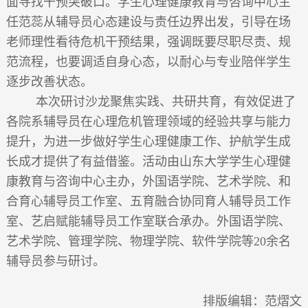
面寻找干预突破口。学生心理健康教育与咨询中心主
任范蕊从辅导员心态建设与责任边界出发，引导在场
老师理性看待危机干预结果，强调既要尽职尽责、规
范流程，也要调适自身心态，以耐心与专业陪伴学生
逐步改善状态。
本次研讨沙龙聚焦实践、共研共育，有效促进了
各院系辅导员在心理危机管理领域的经验共享与能力
提升，为进一步做好学生心理健康工作、护航学生成
长成才提供了有益借鉴。活动由山东大学学生心理健
康教育与咨询中心主办，外国语学院、艺术学院、和
合育心辅导员工作室、五育融合协同育人辅导员工作
室、艺启赋能辅导员工作室联合承办。外国语学院、
艺术学院、管理学院、物理学院、软件学院等20余名
辅导员参与研讨。
排版编辑：范熠文