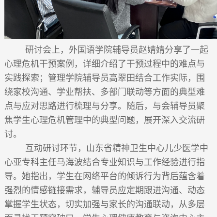
研讨会上，外国语学院辅导员赵婧婧分享了一起
心理危机干预案例，详细介绍了干预过程中的难点与
实践探索；管理学院辅导员高翠田结合工作实际，围
绕家校沟通、学业帮扶、多部门联动等方面的典型难
点与应对思路进行梳理与分享。随后，与会辅导员聚
焦学生心理危机管理中的典型问题，展开深入交流研
讨。
互动研讨环节，山东省精神卫生中心儿少医学中
心亚专科主任马海波结合专业知识与工作经验进行指
导。她指出，学生在网络平台的倾诉行为背后蕴含着
强烈的情感链接需求，辅导员应定期跟进沟通、动态
掌握学生状态，切实加强与家长的沟通联动，从多层