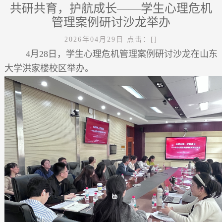
共研共育，护航成长——学生心理危机
管理案例研讨沙龙举办
2026年04月29日
点击：[
]
4月28日，学生心理危机管理案例研讨沙龙在山东
大学洪家楼校区举办。