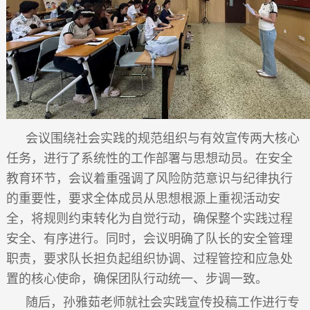
会议围绕社会实践的规范组织与有效宣传两大核心
任务，进行了系统性的工作部署与思想动员。在安全
教育环节，会议着重强调了风险防范意识与纪律执行
的重要性，要求全体成员从思想根源上重视活动安
全，将规则约束转化为自觉行动，确保整个实践过程
安全、有序进行。同时，
会议明确了队长的安全管理
职责，要求队长
担负起组织协调、过程管控和应急处
置的核心使命，确保团队行动统一、步调一致
。
随后，孙雅茹老师就社会实践宣传投稿工作进行专