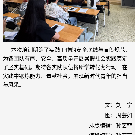
本次培训明确了实践工作的安全底线与宣传规范，
为各团队有序、安全、高质量开展暑假社会实践奠定
了坚实基础。期待各实践队伍将所学转化为行动，在
实践中锻炼能力、奉献社会，展现新时代青年的担当
与风采。
文：刘一宁
图：周芸如
排版编辑：孙艺菲