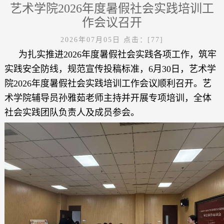
艺术学院2026年度暑假社会实践培训工
作会议召开
2026年07月05日
点击：[
77
]
为扎实推进2026年度暑假社会实践各项工作，筑牢
实践安全防线，规范宣传投稿标准，6月30日，艺术学
院2026年度暑假社会实践培训工作会议顺利召开。艺
术学院辅导员孙雅茹老师主持并开展专项培训，全体
社会实践团队负责人及成员参会。