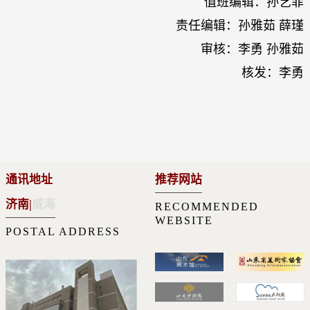
值班编辑：孙艺菲
责任编辑：孙雅茹 薛瑾
审核：李勇 孙雅茹
核发：李勇
通讯地址
推荐网站
济南
|
威海
RECOMMENDED
WEBSITE
POSTAL ADDRESS