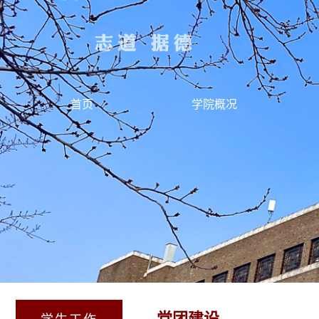
首页
学院概况
党团建设