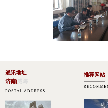
通讯地址
推荐网站
济南
|
威海
RECOMME
POSTAL ADDRESS