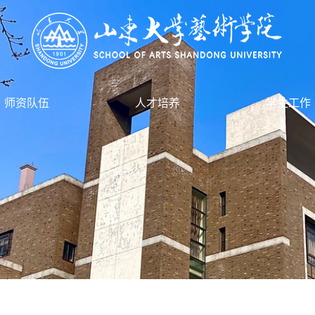
师资队伍
人才培养
学生工作