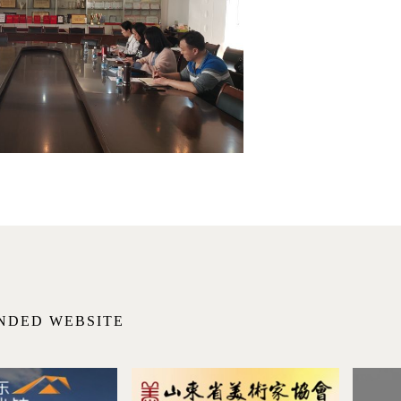
NDED WEBSITE