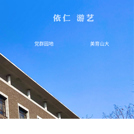
党群园地
美育山大