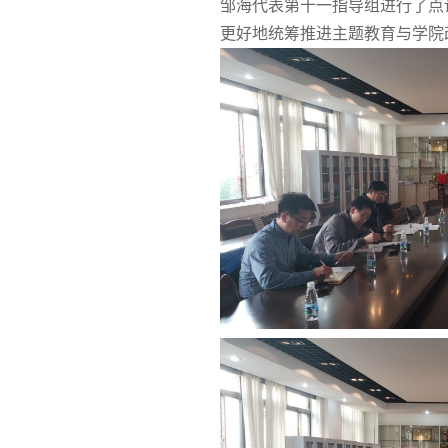
邹海代表第十一指导组进行了点
更好地统筹推进主题教育与学院