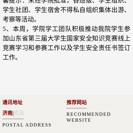
馨提示：未经学院批准，各班级、学生组织、
学生社团、学生宿舍不得私自组织集体出游、
考察等活动。
5、本周，学院学工团队积极推动我院学生
参
加山东省第三届大学生国家安全知识竞赛线上
竞赛学习和参赛工作以及学生安全责任书签订
工作。
通讯地址
推荐网站
济南
|
威海
RECOMMENDED
WEBSITE
POSTAL ADDRESS