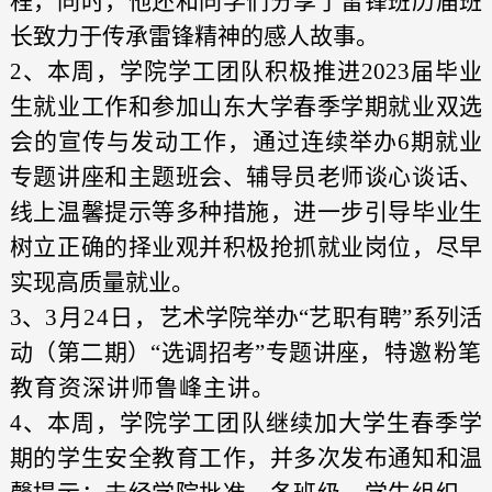
程，同时，他还和同学们分享了雷锋班历届班
长致力于传承雷锋精神的感人故事。
2、本周，学院学工团队积极推进2023届毕业
生就业工作和参加山东大学春季学期就业双选
会的宣传与发动工作，通过连续举办6期就业
专题讲座和主题班会、辅导员老师谈心谈话、
线上温馨提示等多种措施，进一步引导毕业生
树立正确的择业观并积极抢抓就业岗位，尽早
实现高质量就业。
3、
3月24日，
艺术学院举办“艺职有聘”系列活
动（第二期）“选调招考”专题讲座
，特邀粉笔
教育资深讲师鲁峰主讲。
4、本周，学院学工团队继续加大学生春季学
期的学生安全教育工作，并多次发布通知和温