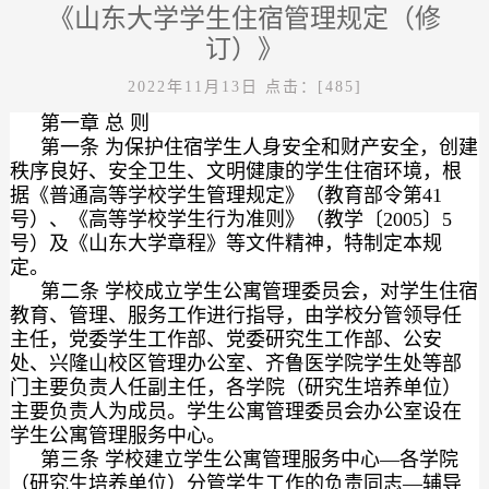
《山东大学学生住宿管理规定（修
订）》
2022年11月13日
点击：[
485
]
第一章 总 则
第一条 为保护住宿学生人身安全和财产安全，创建
秩序良好、安全卫生、文明健康的学生住宿环境，根
据《普通高等学校学生管理规定》（教育部令第41
号）、《高等学校学生行为准则》（教学〔2005〕5
号）及《山东大学章程》等文件精神，特制定本规
定。
第二条 学校成立学生公寓管理委员会，对学生住宿
教育、管理、服务工作进行指导，由学校分管领导任
主任，党委学生工作部、党委研究生工作部、公安
处、兴隆山校区管理办公室、齐鲁医学院学生处等部
门主要负责人任副主任，各学院（研究生培养单位）
主要负责人为成员。学生公寓管理委员会办公室设在
学生公寓管理服务中心。
第三条 学校建立学生公寓管理服务中心—各学院
（研究生培养单位）分管学生工作的负责同志—辅导