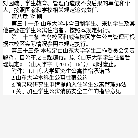
对因疏于学生教育、管理而造成不良后果的单位和个
人，按照国家和学校相关规定追究责任。
第八章 附 则
第三十一条 山东大学非全日制学生、来访学生及其
他需要在学生公寓住宿者，按照本规定执行。
第三十二条 青岛校区和威海校区学生公寓管理可根
据本校区实际情况参照本规定执行。
第三十三条 本规定由山东大学学生工作委员会负责
解释，自公布之日起施行。原《山东大学学生住宿管
理规定》（山大学字〔2015〕16号）同时废止。
附件：1.山东大学研究生公寓住宿承诺书
2.山东大学本科生公寓住宿公约
3.预录取研究生申请提前入住学生公寓管理办法
4.关于加强学生公寓消防安全工作的指导意见