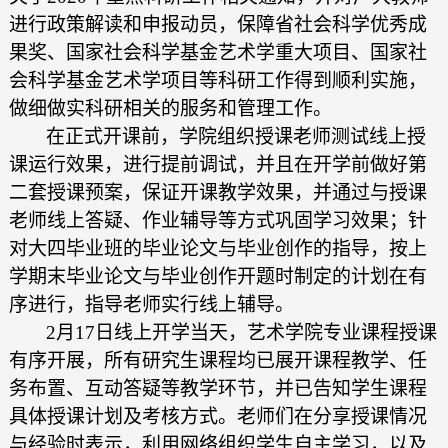
进行政策解读和申报动员，保障省社会科学优秀成
果奖、国家社会科学基金艺术学重大项目、国家社
会科学基金艺术学项目等科研工作得到顺利实施，
做细做实科研相关的服务和管理工作。
在正式开课前，学院组织授课老师测试线上授
课运行效果，进行提前调试，并且在开学前做好第
二套授课预案，保证开课教学效果，并通过与授课
老师线上答疑、作业辅导等方式巩固学习效果；针
对大四毕业班的毕业论文与毕业创作的指导，按上
学期末毕业论文与毕业创作开题时制定的计划在有
序进行，指导老师实行线上辅导。
2月17日线上开学当天，艺术学院专业课程授课
有序开展，所有研究生课程均已展开课程教学、任
务布置、互动答疑等教学环节，并已告知学生课程
具体授课计划及考核方式。老师们在分享授课情况
与经验时表示，利用网络组织学生自主学习，以及