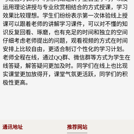
运用理论讲授与专业欣赏相结合的方式授课，学习
效果比较理想。学生们纷纷表示第一次体验线上授
课可以跟着老师的讲解学习课件，可以对不懂的知
识反复回看、琢磨，也有充足的时间和独立的空间
仔细考虑老师提出的问题，观看视频的方式在时间
安排上比较自由，更适合制订个性化的学习计划。
老师全程在线，通过QQ群、微信群等方式为学生在
线答疑，解答疑问更加及时。同学们在线上也比现
实课堂更加放得开，课堂气氛更活跃，同学们的积
极性更高。
通讯地址
推荐网站