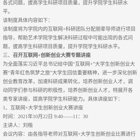
各式问题，拔高学生科研项目质量，提升学院学生科研水
平。
该制度具体内容如下：
该制度将为学院内的互联网+科研团队分配朋辈导师进行项目
指导，帮助艺术学院学生解决科研过程中可能出现的各式问
题，拔高学生科研项目质量，提升学院学生科研水平。
三、
召开互联网
+
创新创业大赛专题讲座
为全面落实习近平总书记给中国“互联网+”大学生创新创业大
赛“青年红色筑梦之旅”大学生回信重要精神，进一步深化创新
创业教育改革，加速科研成果转化，培养创新创业人才，调
动同学们参与科研的积极性，培养创新创业人才，特展开各
类专家讲座，提高学院学生科研能力。具体讲座如下：
1、互联网+大学生创新创业大赛讲座
时间：2021年10月22日 9:40——11：30
主讲人：刘楷
会议内容：由各指导老师对互联网+大学生创新创业比赛进行