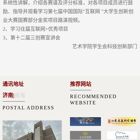
系统性讲解，介绍各赛道及评分标准，对各项目成员进行鼓
励、指导并观看学习第七届中国国际“互联网 ”大学生创新创
业大赛国赛部分金奖项目路演视频。
2、学习往届互联网+优秀项目
3、第十二届三创赛宣讲会
艺术学院学生会科技创新部门
通讯地址
推荐网站
济南
|
威海
RECOMMENDED
WEBSITE
POSTAL ADDRESS