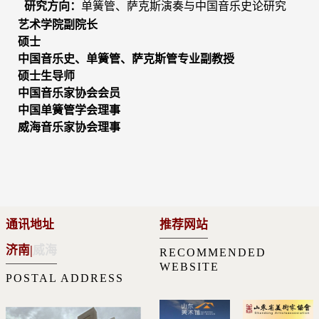
研究方向：
单簧管、萨克斯演奏与中国音乐史论研究
艺术学院副院长
硕士
中国音乐史、单簧管、萨克斯管专业副教授
硕士生导师
中国音乐家协会会员
中国单簧管学会理事
威海音乐家协会理事
通讯地址
推荐网站
济南
|
威海
RECOMMENDED
WEBSITE
POSTAL ADDRESS