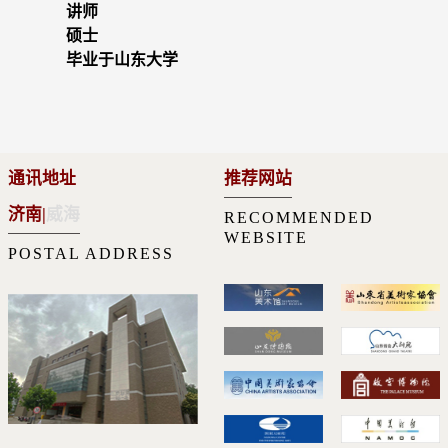
讲师
硕士
毕业于山东大学
通讯地址
推荐网站
济南
|
威海
RECOMMENDED
WEBSITE
POSTAL ADDRESS