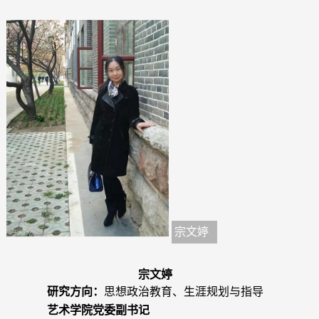
宗文婷
宗文婷
研究方向：
思想政治教育、生涯规划与指导
艺术学院党委副书记