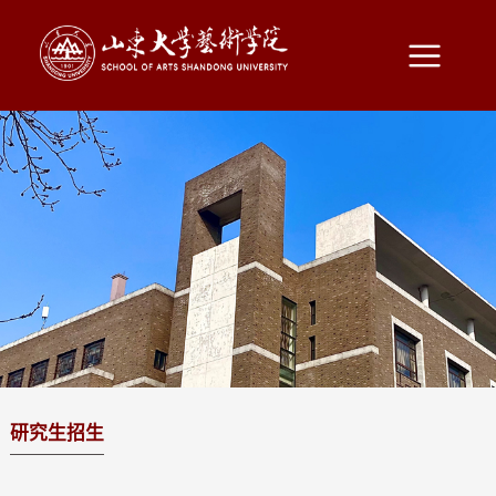
研究生招生