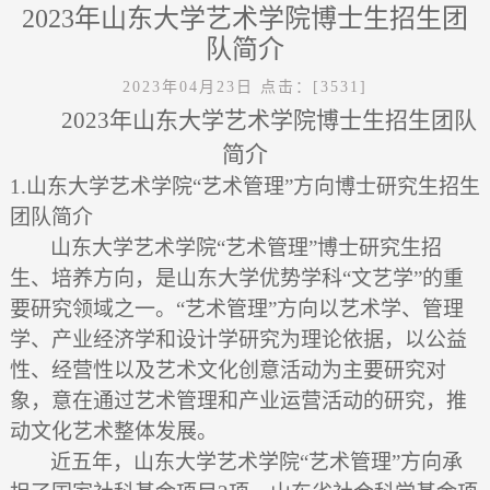
2023年山东大学艺术学院博士生招生团
队简介
2023年04月23日
点击：[
3531
]
2023
年山东大学艺术学院博士生招生团队
简介
1.
山东大学艺术学院
“
艺术管理
”
方向博士研究生招生
团队简介
山东大学艺术学院“艺术管理”博士研究生招
生、培养方向，是山东大学优势学科“文艺学”的重
要研究领域之一。“艺术管理”方向以艺术学、管理
学、产业经济学和设计学研究为理论依据，以公益
性、经营性以及艺术文化创意活动为主要研究对
象，意在通过艺术管理和产业运营活动的研究，推
动文化艺术整体发展。
近五年，山东大学艺术学院“艺术管理”方向承