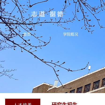
首页
学院概况
研究生招生