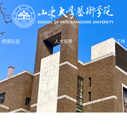
师资队伍
人才培养
学生工作