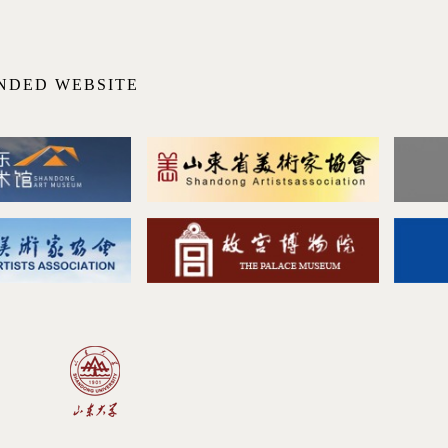
NDED WEBSITE