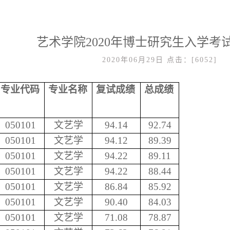
艺术学院2020年博士研究生入学考
2020年06月29日
点击：[
6052
]
专业代码
专业名称
复试成绩
总成绩
050101
文艺学
94.14
92.74
050101
文艺学
94.12
89.39
050101
文艺学
94.22
89.11
050101
文艺学
94.22
88.44
050101
文艺学
86.84
85.92
050101
文艺学
90.40
84.03
050101
文艺学
71.08
78.87