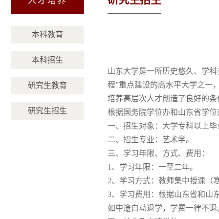
人才培养
本科教育
本科招生
山东大学是一所历史悠久、学科齐
程”重点建设的高水平大学之一
研究生教育
培养高层次人才创造了良好的条
研究生招生
根据国务院学位办和山东省学位
一、招生对象：大学专科以上毕
二、招生专业：艺术学。
三、学习年限、方式、费用：
1、学习年限：一至二年。
2、学习方式：教师集中授课（
3、学习费用：根据山东省和山
如中途自动退学，学费一律不退