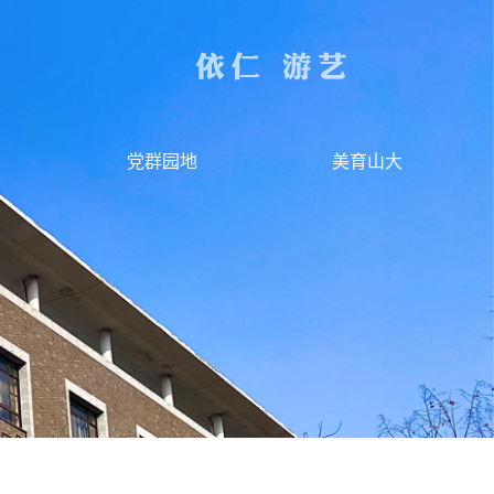
党群园地
美育山大