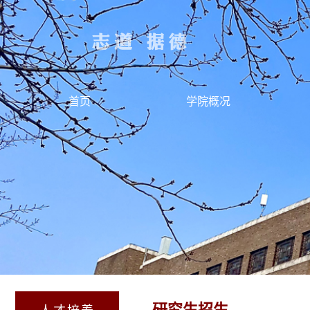
首页
学院概况
研究生招生