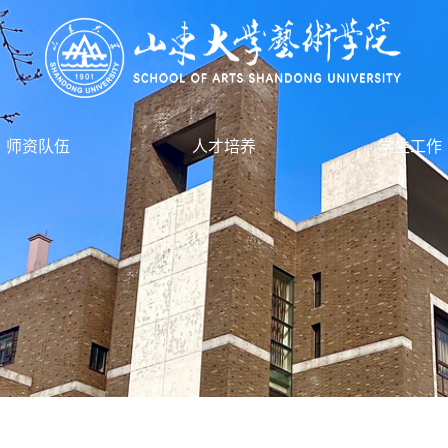
师资队伍
人才培养
学生工作