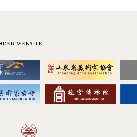
NDED WEBSITE