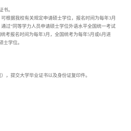
证书。
，可根据我校有关规定申请硕士学位，报名时间为每年3月
、通过“同等学力人员申请硕士学位外语水平全国统一考试
统考报名时间为每年3月，全国统考为每年5月或6月进
硕士学位。
下载），提交大学毕业证书以及身份证复印件。