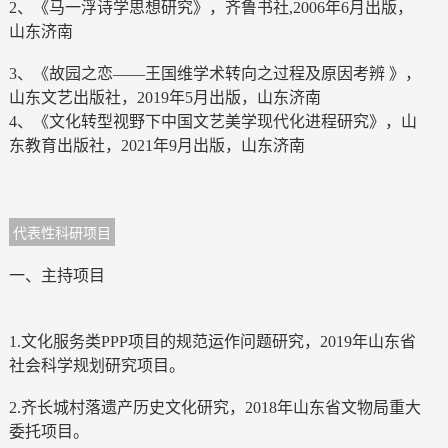
2、《马一浮诗学思想研究》，齐鲁书社,2006年6月出版，
山东济南
3、《故园之恋——王国维学术转向之过程及原因考辨 》，
山东文艺出版社，2019年5月出版，山东济南
4、《文化转型视野下中国文艺美学现代化进程研究》，山
东教育出版社，2021年9月出版，山东济南
代表性科研项目
一、主持项目
1.文化服务类PPP项目的规范运作问题研究，2019年山东省
社会科学规划研究项目。
2.齐长城村落遗产历史文化研究，2018年山东省文物局重大
委托项目。