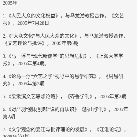
2005年
1.《人民大众的文化权益》，与马龙潜教授合作，《文艺
报》，2005年7月28日
2.《“大众文化”与人民大众的文化》，与马龙潜教授合作，
《文艺理论与批评》，2005年第6期
3.《马一浮与“现代新儒学”的思想危机》，《上海大学学
报》，2005年第4期。
4.《论马一浮“六艺之学”视野中的易学研究》，《周易研
究》，2005年第2期
5.《梁漱溟文艺思想论略》，《齐鲁学刊》，2005年第2期
6.《对严羽“别材别趣”说的再认识》《船山学刊》，2005年
第2期
7.《文学观念的变迁与批评理论的发展》，《江淮论坛》，
2005年第1期。