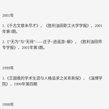
2001年
1.《千古文章未尽才》，《胜利油田职工大学学报》，2001
年第3期。
2.《“无为”与“无待”——庄子<逍遥游>解》，《胜利油田师
专学报》，2001年第3期。
1999年
1.《王国维的学术生涯与人格追求之关系新探》，《淄博学
院》，1999年第四期
1998年