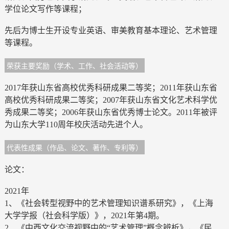
学位论文写作等课程；
先后为博士生开设专业英语、审美教育基本理论、艺术管理
等课程。
荣获主要奖励（学术、工作、社会活动等）
2017年获山东省高校优秀科研成果二等奖；2011年获山东省
高校优秀科研成果二等奖；2007年获山东省文化艺术科学优
秀成果二等奖；2006年获山东省优秀博士论文。2011年被评
为山东大学110周年校庆活动先进个人。
代表性成果（作品、论文、著作、专利等）
论文：
2021年
1、《社会转型视野中的艺术管理知识谱系研究》，《上海
大学学报（社会科学版）》，2021年第4期。
2、《中西文化交流视野中的“艺术管理”概念辨析》，《民