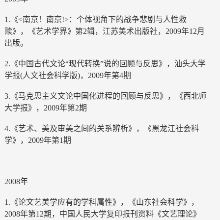
1.《<南京！南京!>：个体视角下的战争悲剧与人性救
赎》，《艺术学界》第2辑，江苏美术出版社，2009年12月
出版。
2.《中国古代文论“现代转换”说的回顾与反思》，汕头大学
学报(人文社会科学版)，2009年第4期
3.《马克思主义文论中国化进程的回顾与反思》，《西北师
大学报》，2009年第2期
4.《艺术、美及审美之间的关系辨析》，《黑龙江社会科
学》，2009年第1期
2008年
1.《论文艺美学应有的学科属性》，《山东社会科学》，
2008年第12期，中国人民大学复印报刊资料《文艺理论》