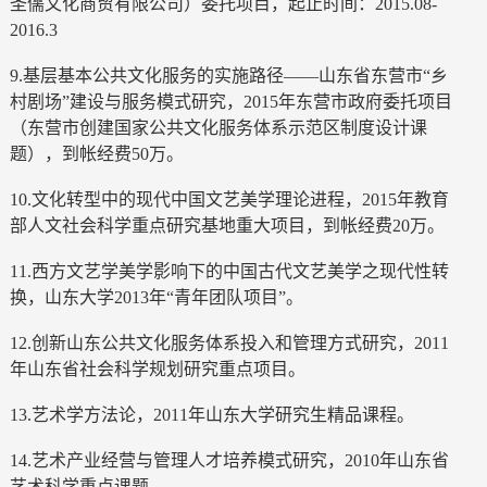
圣儒文化商贸有限公司）委托项目，起止时间：2015.08-
2016.3
9.基层基本公共文化服务的实施路径——山东省东营市“乡
村剧场”建设与服务模式研究，2015年东营市政府委托项目
（东营市创建国家公共文化服务体系示范区制度设计课
题），到帐经费50万。
10.文化转型中的现代中国文艺美学理论进程，2015年教育
部人文社会科学重点研究基地重大项目，到帐经费20万。
11.西方文艺学美学影响下的中国古代文艺美学之现代性转
换，山东大学2013年“青年团队项目”。
12.创新山东公共文化服务体系投入和管理方式研究，2011
年山东省社会科学规划研究重点项目。
13.艺术学方法论，2011年山东大学研究生精品课程。
14.艺术产业经营与管理人才培养模式研究，2010年山东省
艺术科学重点课题。