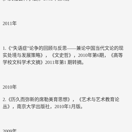
2011年
1.《“失语症”论争的回顾与反思——兼论中国当代文论的现
实处境与发展策略》，《文史哲》，2010年第6期，《高等
学校文科学术文摘》2011年第1 期转摘。
2010年
2.《历久而弥新的席勒美育思想》，《艺术与艺术教育论
丛》，南京大学出版社，2010年1月版。
2009年