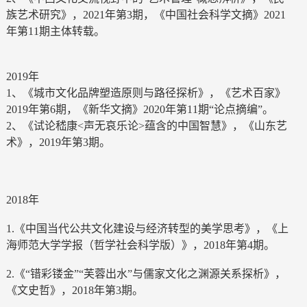
族艺术研究》，2021年第3期，《中国社会科学文摘》2021
年第11期主体转载。
2019年
1、《城市文化品牌塑造原则与路径探析》，《艺术百家》
2019年第6期，《新华文摘》2020年第11期“论点摘编”。
2、《试论嵇康<声无哀乐论>蕴含的中国智慧》，《山东艺
术》，2019年第3期。
2018年
1.《中国当代公共文化建设与经济转型的美学思考》，《上
海师范大学学报（哲学社会科学版）》，2018年第4期。
2.《“错彩镂金”“芙蓉出水”与儒家文化之渊源关系探析》，
《文史哲》，2018年第3期。