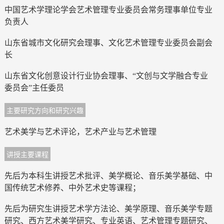
中国艺术学理论学会艺术管理专业委员会常务理事单位专业
负责人
山东省城市文化研究会理事、文化艺术管理专业委员会副会
长
山东省文化创意设计行业协会理事、“文创与文学融合专业
委员会”主任委员
主要研究方向和研究兴趣
艺术美学与艺术评论，艺术产业与艺术管理
讲授主要课程
先后为本科生讲授艺术批评、美学概论、音乐美学基础、中
国传统艺术修养、中外艺术史等课程；
先后为研究生讲授艺术学方法论、美学原理、音乐美学专题
研究、西方艺术美学研究、专业英语、艺术管理专题研究、