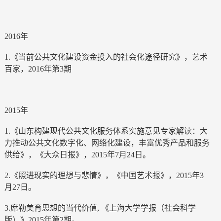
2016年
1.《当前公共文化建设资金投入的社会化途径研究》，艺术
百家，2016年第3期
2015年
1.《山东构建现代公共文化服务体系实施意见专家解读：大
力推动公共文化数字化、网络化建设，丰富优秀产品和服务
供给》，《大众日报》，2015年7月24日。
2.《照进现实的理想与悲情》，《中国艺术报》，2015年3
月27日。
3.席勒美育思想的当代价值, 《上海大学学报（社会科学
版）》2015年第2期。