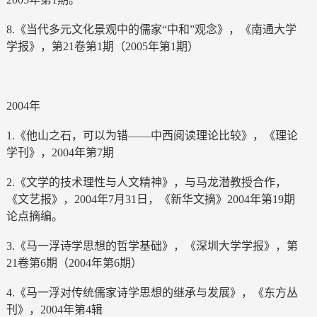
8.《当代多元文化景观中的儒家“中和”观念》，《南通大学
学报》，第21卷第1期（2005年第1期）
2004年
1.《他山之石，可以为错——中西阅读理论比较》，《理论
学刊》，2004年第7期
2.《文学的技术理性与人文精神》，与马龙潜教授合作，
《文艺报》，2004年7月31日，《新华文摘》2004年第19期
论点摘编。
3.《马一浮诗学思想的哲学基础》，《深圳大学学报》，第
21卷第6期（2004年第6期）
4.《马一浮对传统儒家诗学思想的继承与发展》，《东方丛
刊》，2004年第4辑