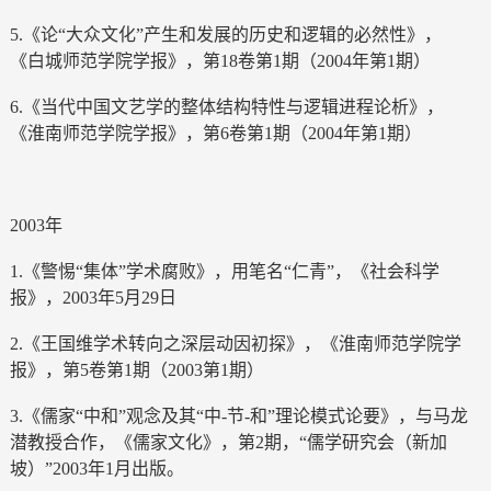
5.《论“大众文化”产生和发展的历史和逻辑的必然性》，
《白城师范学院学报》，第18卷第1期（2004年第1期）
6.《当代中国文艺学的整体结构特性与逻辑进程论析》，
《淮南师范学院学报》，第6卷第1期（2004年第1期）
2003年
1.《警惕“集体”学术腐败》，用笔名“仁青”，《社会科学
报》，2003年5月29日
2.《王国维学术转向之深层动因初探》，《淮南师范学院学
报》，第5卷第1期（2003第1期）
3.《儒家“中和”观念及其“中-节-和”理论模式论要》，与马龙
潜教授合作，《儒家文化》，第2期，“儒学研究会（新加
坡）”2003年1月出版。