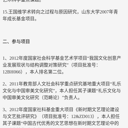
15.王国维学术转向之过程与原因研究，山东大学2007年青
年成长基金项目。
二、参与项目
1、2012年度国家社会科学基金艺术学项目“我国文化创意产
业发展现状与结构调整对策研究”（项目批准号：
12BH066），本人排名第二位。
2、2011年教育部人文社会科学重点研究基地重大项目“礼乐
文化与中国审美文化研究”，本人担任其子课题“礼乐文化与
中国审美文化研究（范畴论）”负责人。
3、2012年度国家社科基金重大项目《新时期文艺理论建设
与文艺批评研究》（项目批准号：12&ZD013），本人担任
其子课题“中国古代优秀的文艺思想在新时期文艺理论中的