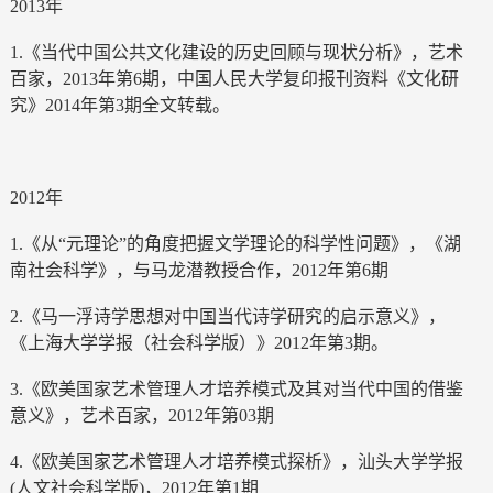
2013年
1.《当代中国公共文化建设的历史回顾与现状分析》，艺术
百家，2013年第6期，中国人民大学复印报刊资料《文化研
究》2014年第3期全文转载。
2012年
1.《从“元理论”的角度把握文学理论的科学性问题》，《湖
南社会科学》，与马龙潜教授合作，2012年第6期
2.《马一浮诗学思想对中国当代诗学研究的启示意义》，
《上海大学学报（社会科学版）》2012年第3期。
3.《欧美国家艺术管理人才培养模式及其对当代中国的借鉴
意义》，艺术百家，2012年第03期
4.《欧美国家艺术管理人才培养模式探析》，汕头大学学报
(人文社会科学版)，2012年第1期