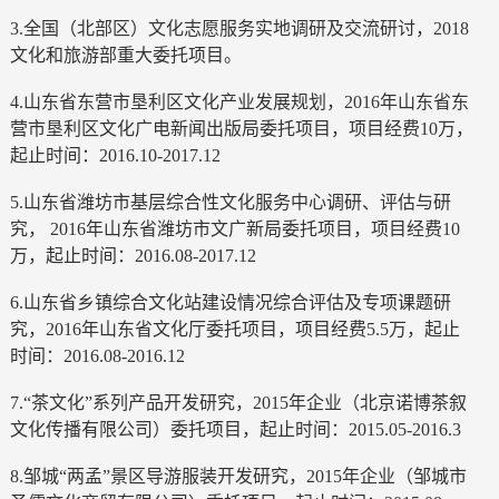
3.全国（北部区）文化志愿服务实地调研及交流研讨，2018
文化和旅游部重大委托项目。
4.山东省东营市垦利区文化产业发展规划，2016年山东省东
营市垦利区文化广电新闻出版局委托项目，项目经费10万，
起止时间：2016.10-2017.12
5.山东省潍坊市基层综合性文化服务中心调研、评估与研
究， 2016年山东省潍坊市文广新局委托项目，项目经费10
万，起止时间：2016.08-2017.12
6.山东省乡镇综合文化站建设情况综合评估及专项课题研
究，2016年山东省文化厅委托项目，项目经费5.5万，起止
时间：2016.08-2016.12
7.“茶文化”系列产品开发研究，2015年企业（北京诺博茶叙
文化传播有限公司）委托项目，起止时间：2015.05-2016.3
8.邹城“两孟”景区导游服装开发研究，2015年企业（邹城市