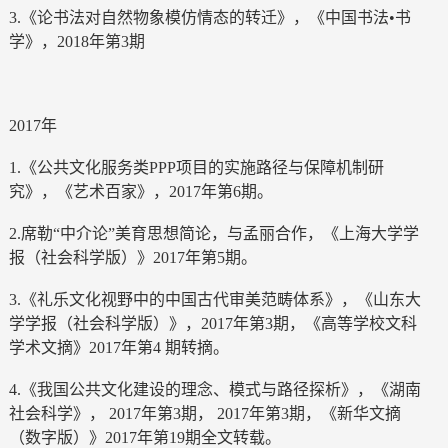
3.《论书法对自然物象模仿情态的转迁》，《中国书法•书
学》，2018年第3期
2017年
1.《公共文化服务类PPP项目的实施路径与保障机制研
究》，《艺术百家》，2017年第6期。
2.席勒“中介论”美育思想简论，与孟丽合作，《上海大学学
报（社会科学版）》2017年第5期。
3.《礼乐文化视野中的中国古代审美范畴体系》，《山东大
学学报（社会科学版）》，2017年第3期，《高等学校文科
学术文摘》2017年第4 期转摘。
4.《我国公共文化建设的理念、模式与路径探析》，《湖南
社会科学》， 2017年第3期， 2017年第3期，《新华文摘
（数字版）》2017年第19期全文转载。