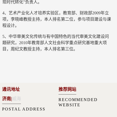
现时代转化”负责人。
4、艺术产业化人才培养实验区，教育部、财政部2009年立
项，李晓峰教授主持，本人排名第二位，参与项目建设与课
程设计。
5、中华审美文化传统与有中国特色的当代审美文化建设问
题研究，2010年教育部人文社会科学重点研究基地重大项
目，周纪文教授主持，本人排名第三位。
通讯地址
推荐网站
济南
|
威海
RECOMMENDED
WEBSITE
POSTAL ADDRESS