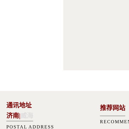
通讯地址
推荐网站
济南
|
威海
RECOMME
POSTAL ADDRESS