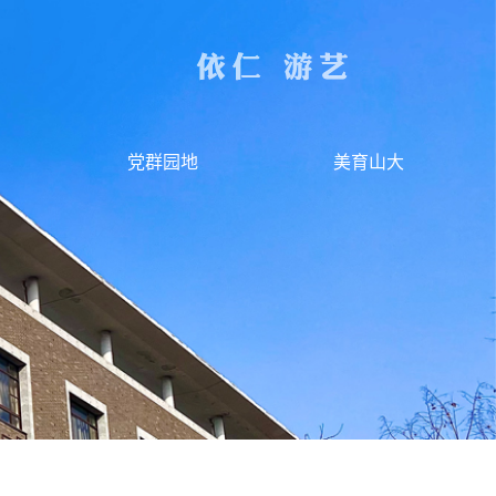
党群园地
美育山大