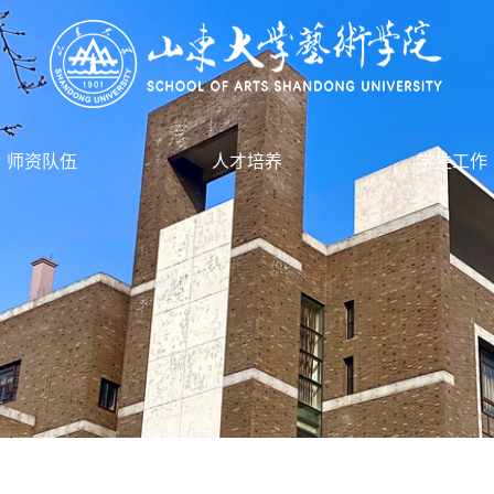
师资队伍
人才培养
学生工作