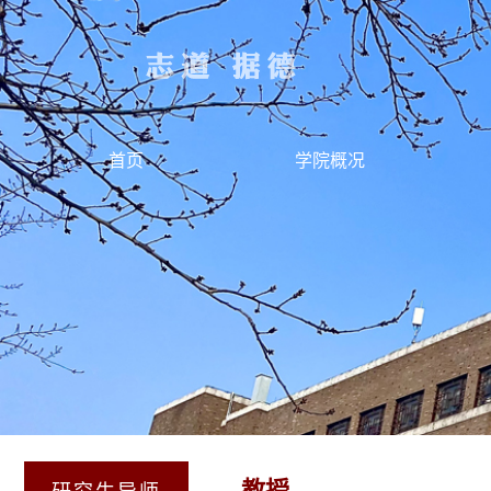
首页
学院概况
教授