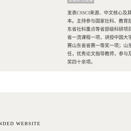
发表CSSCI来源、中文核心
本。主持参与国家社科、教育
东省社科重点等省部级科研项
省一流课程一项，讲授中国大
赛山东省省赛一等奖一项；山
任，优秀论文指导教师，参与
奖四十余项。
NDED WEBSITE