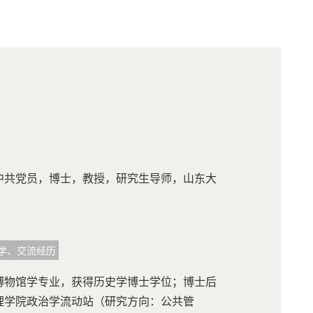
中共党员，博士，教授，研究生导师，山东大
学、交流经历
博物馆学专业，获得历史学博士学位；博士后
理学院政治学流动站（研究方向：公共管