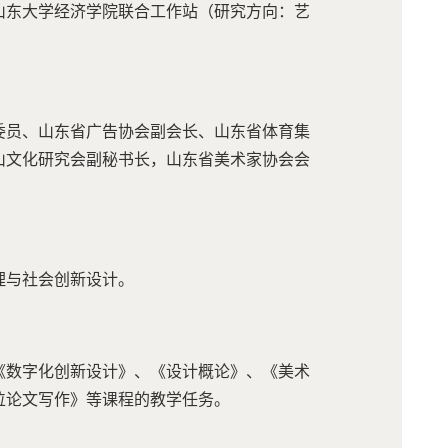
山东大学经济学院联合工作站（研究方向：艺
委员、山东省广告协会副会长、山东省体育集
山文化研究会副秘书长，山东省美术家协会会
理与社会创新设计。
《数字化创新设计》、《设计概论》、《美术
位论文写作》等课程的教学任务。