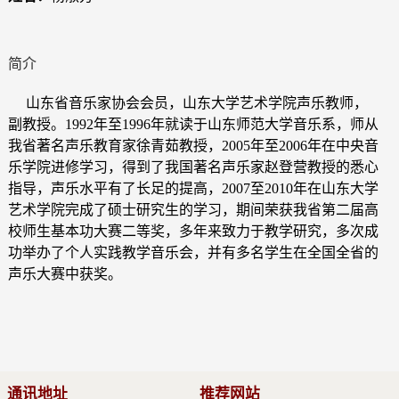
简介
山东省音乐家协会会员，山东大学艺术学院声乐教师，
副教授。1992年至1996年就读于山东师范大学音乐系，师从
我省著名声乐教育家徐青茹教授，2005年至2006年在中央音
乐学院进修学习，得到了我国著名声乐家赵登营教授的悉心
指导，声乐水平有了长足的提高，2007至2010年在山东大学
艺术学院完成了硕士研究生的学习，期间荣获我省第二届高
校师生基本功大赛二等奖，多年来致力于教学研究，多次成
功举办了个人实践教学音乐会，并有多名学生在全国全省的
声乐大赛中获奖。
通讯地址
推荐网站