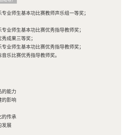
校音乐专业师生基本功比赛教师声乐组一等奖；
校音乐专业师生基本功比赛优秀指导教师奖；
科学优秀成果三等奖；
校音乐专业师生基本功比赛优秀指导教师奖；
新国际音乐比赛优秀指导教师奖。
作品的能力
保健的影响
发展
文化的传承
化的发展