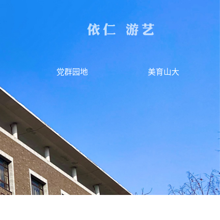
党群园地
美育山大