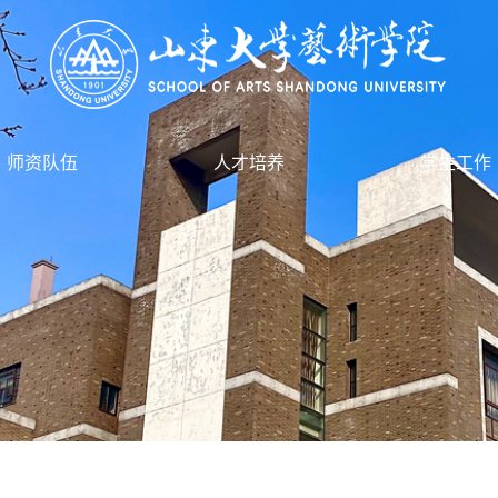
师资队伍
人才培养
学生工作