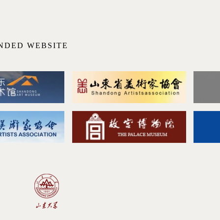
NDED WEBSITE