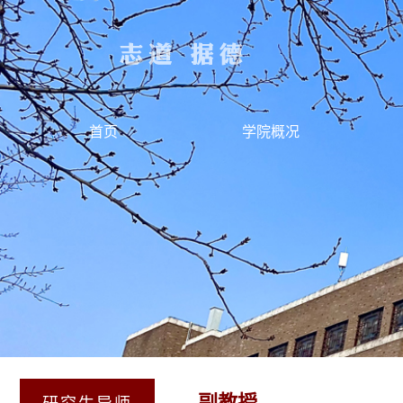
首页
学院概况
副教授