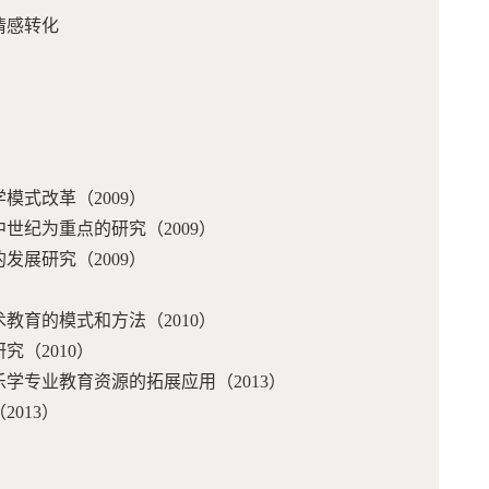
的情感转化
学模式改革（2009）
中世纪为重点的研究（2009）
的发展研究（2009）
0）
术教育的模式和方法（2010）
研究（2010）
乐学专业教育资源的拓展应用（2013）
（2013）