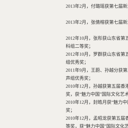
2013年2月，付璐瑶获第七
2013年2月，张倩榕获第七
2012年10月，张彤获山东
科组二等奖；
2012年10月，罗群获山东
组优秀奖；
2011年9月，王蔚、孙越分获
声组优秀奖；
2010年12月，孙越获第五
奖，获“魅力中国”国际文化
2010年12月，封皓月获“魅
奖；
2010年12月，孟昭龙获第
等奖，获“魅力中国”国际文