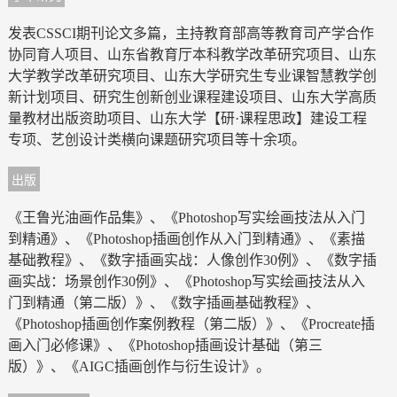
发表CSSCI期刊论文多篇，主持教育部高等教育司产学合作
协同育人项目、山东省教育厅本科教学改革研究项目、山东
大学教学改革研究项目、山东大学研究生专业课智慧教学创
新计划项目、研究生创新创业课程建设项目、山东大学高质
量教材出版资助项目、山东大学【研·课程思政】建设工程
专项、艺创设计类横向课题研究项目等十余项。
出版
《王鲁光油画作品集》、《Photoshop写实绘画技法从入门
到精通》、《Photoshop插画创作从入门到精通》、《素描
基础教程》、《数字插画实战：人像创作30例》、《数字插
画实战：场景创作30例》、《Photoshop写实绘画技法从入
门到精通（第二版）》、《数字插画基础教程》、
《Photoshop插画创作案例教程（第二版）》、《Procreate插
画入门必修课》、《Photoshop插画设计基础（第三
版）》、《AIGC插画创作与衍生设计》。