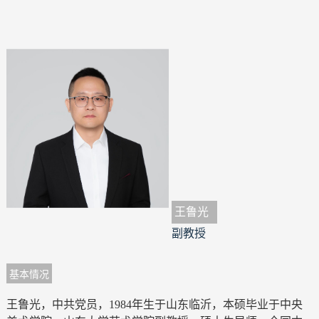
王鲁光
副教授
基本情况
王鲁光，中共党员，1984年生于山东临沂，本硕毕业于中央