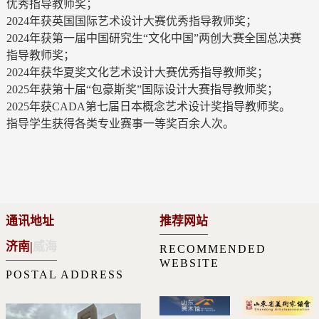
优秀指导教师奖；
2024年获英国国际艺术设计大赛优秀指导教师奖；
2024年获第一届中国研究生“文化中国”两创大赛全国总决赛
指导教师奖；
2024年获华夏奖文化艺术设计大赛优秀指导教师奖；
2025年获第十届“包豪斯奖”国际设计大赛指导教师奖；
2025年获CADA第七届日本概念艺术设计奖指导教师奖。
指导学生获得各类专业赛事一等奖百余人次。
通讯地址
推荐网站
济南
|
威海
RECOMMENDED
WEBSITE
POSTAL ADDRESS