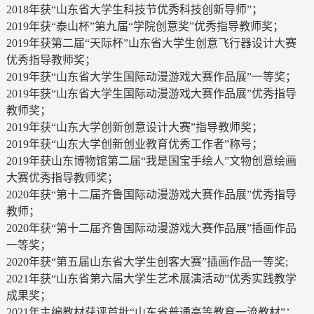
2018年获“山东省大学生科技节优秀科技创新导师”；
2019年获“泰山杯”第九届“学院创意奖”优秀指导教师奖；
2019年获第二届“天际杯”山东省大学生创意飞行器设计大赛
优秀指导教师奖；
2019年获“山东省大学生国际动漫游戏大赛作品展”一等奖；
2019年获“山东省大学生国际动漫游戏大赛作品展”优秀指导
教师奖；
2019年获“山东大学创新创意设计大赛”指导教师奖；
2019年获“山东大学创新创业教育优秀工作者”称号；
2019年获山东博物馆第二届“我是国宝手绘人”文物创意绘画
大赛优秀指导教师奖；
2020年获“第十二届齐鲁国际动漫游戏大赛作品展”优秀指导
教师；
2020年获“第十二届齐鲁国际动漫游戏大赛作品展”插画作品
一等奖；
2020年获“第五届山东省大学生创客大赛”插画作品一等奖;
2021年获“山东省第六届大学生艺术展演活动”优秀实践教学
成果奖；
2021年主编教材获评首批“山东省普通高等教育一流教材”；