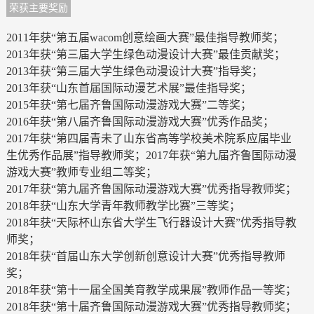
荣获主要奖励
2011年获“第五届wacom创意绘画大赛”最佳指导教师奖；
2013年获“第三届大学生绿色动漫设计大赛”最佳贡献奖；
2013年获“第三届大学生绿色动漫设计大赛”指导奖；
2013年获“山东首届国际动漫艺术展”最佳指导奖；
2015年获“第七届齐鲁国际动漫游戏大赛”二等奖；
2016年获“第八届齐鲁国际动漫游戏大赛”优秀作品奖；
2017年获“第四届青未了山东省高等学校美术院系应届毕业
生优秀作品展”指导教师奖；2017年获“第九届齐鲁国际动漫
游戏大赛”教师专业组二等奖；
2017年获“第九届齐鲁国际动漫游戏大赛”优秀指导教师奖；
2018年获“山东大学青年教师教学比赛”三等奖；
2018年获“天际杯山东省大学生飞行器设计大赛”优秀指导教
师奖；
2018年获“首届山东大学创新创意设计大赛”优秀指导教师
奖；
2018年获“第十一届全国美育教学成果展”教师作品一等奖；
2018年获“第十届齐鲁国际动漫游戏大赛”优秀指导教师奖；