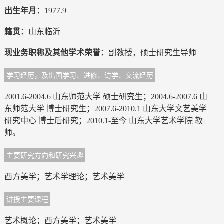
出生年月：
1977.9
籍贯：
山东临沂
现业务职称及其他学术荣誉：
副教授，硕士研究生导师
学习经历，及出国学习、进修、访学、交流经历
2001.6-2004.6 山东师范大学 硕士研究生；2004.6-2007.6 山
东师范大学 博士研究生；2007.6-2010.1 山东大学文艺美学
研究中心 博士后研究；2010.1-至今 山东大学艺术学院 教
师。
主要研究方向和研究兴趣
西方美学；艺术学理论；艺术美学
讲授主要课程
艺术概论；西方美学；艺术美学