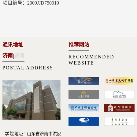
项目编号：2009JJD750010
通讯地址
推荐网站
济南
|
威海
RECOMMENDED
WEBSITE
POSTAL ADDRESS
学院地址
山东省济南市洪家