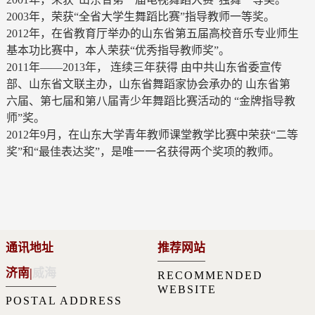
2003年，荣获“全省大学生舞蹈比赛”指导教师一等奖。
2012年，在省教育厅举办的山东省第五届高校音乐专业师生
基本功比赛中，本人荣获“优秀指导教师奖”。
2011年——2013年， 连续三年获得 由中共山东省委宣传
部、山东省文联主办，山东省舞蹈家协会承办的 山东省第
六届、第七届和第八届青少年舞蹈比赛活动的 “金牌指导教
师”奖。
2012年9月，在山东大学青年教师课堂教学比赛中荣获“二等
奖”和“最佳表达奖”，是唯一一名获得两个奖项的教师。
通讯地址
推荐网站
济南
|
威海
RECOMMENDED
WEBSITE
POSTAL ADDRESS