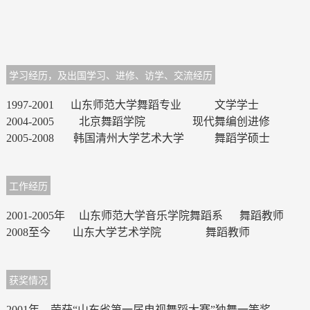
学习经历，及出国学习、进修、访学、交流经历
1997-2001 山东师范大学舞蹈专业 文学学士
2004-2005 北京舞蹈学院 现代舞编创进修
2005-2008 韩国清州大学艺术大学 舞蹈学硕士
工作经历
2001-2005年 山东师范大学音乐学院舞蹈系 舞蹈教师
2008至今 山东大学艺术学院 舞蹈教师
获奖情况
2001年，荣获“山东省第一届电视舞蹈大赛”独舞一等奖。