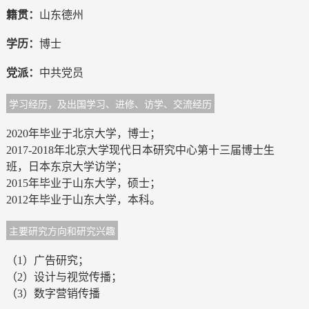
籍贯：
山东德州
学历：
博士
党派：
中共党员
学习经历，及出国学习、进修、访学、交流经历
2020年毕业于北京大学，博士；
2017-2018年北京大学现代日本研究中心第十三届博士生
班，日本东京大学访学；
2015年毕业于山东大学，硕士；
2012年毕业于山东大学，本科。
主要研究方向和研究兴趣
（1）广告研究；
（2）设计与视觉传播；
（3）数字营销传播