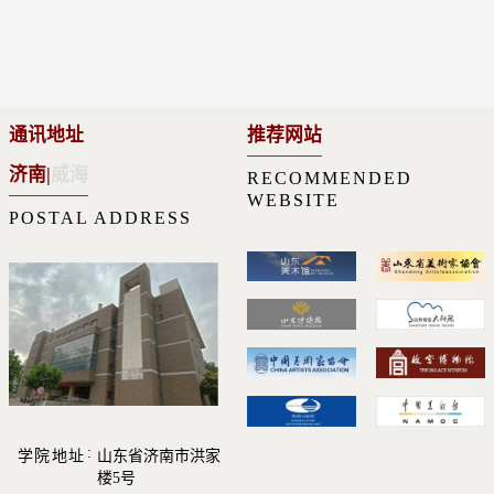
通讯地址
推荐网站
济南
|
威海
RECOMMENDED
WEBSITE
POSTAL ADDRESS
学院地址
山东省济南市洪家
楼5号