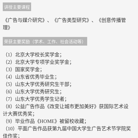
讲授主要课程
《广告与媒介研究》、《广告类型研究》、《创意传播管
理》
荣获主要奖励（学术、工作、社会活动等）
（1）北京大学校长奖学金；
（2）北京大学专项学业奖学金；
（3）国家奖学金；
（4）山东省优秀毕业生；
（5）山东大学优秀研究生干部；
（6）山东大学优秀研究生；
（7）山东大学优秀学生记者；
（8）公益广告作品《改变让城市更加美好》获国际艺术设
计大赛优秀奖；
（9）毕业作品《HOME》被留校收藏；
（10）平面广告作品获第九届中国大学生广告艺术节学院奖
佳作奖；