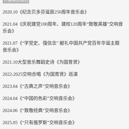
2020.10《纪念贝多芬诞辰250周年音乐会》
2021.04《庆祝建党100周年、建校120周年“致敬英雄”交响音
乐会》
2021.07《“学党史、强信念” 献礼中国共产党百年华诞主题
音乐会》
2021.10大型音乐舞蹈史诗《为国育贤》
2022-2025交响合唱《为国育贤》巡演
2023.04《“古典之声”交响音乐会》
2024.04《“中国的色彩”交响音乐会》
2024.06《“致敬经典”交响音乐会》
2025.05《“只有俄罗斯”交响音乐会》