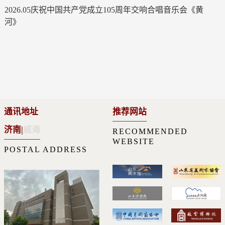
2026.05庆祝中国共产党成立105周年交响合唱音乐会《黄
河》
通讯地址
推荐网站
济南
|
威海
RECOMMENDED
WEBSITE
POSTAL ADDRESS