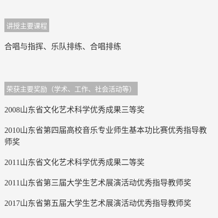
讲授主要课程
合唱与指挥、乐队排练、合唱排练
荣获主要奖励（学术、工作、社会活动等）
2008山东省文化艺术科学优秀成果三等奖
2010山东省第四届高校音乐专业师生基本功比赛优秀指导教
师奖
2011山东省文化艺术科学优秀成果二等奖
2011山东省第三届大学生艺术展演活动优秀指导教师奖
2017山东省第五届大学生艺术展演活动优秀指导教师奖