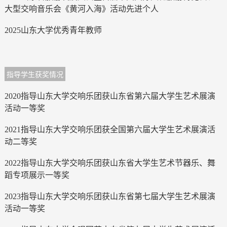
大型交响音乐会《黄河入海》活动先进个人
2025山东大学优秀青年教师
指导学生获奖情况
2020指导山东大学交响乐团获山东省第六届大学生艺术展演
活动一等奖
2021指导山东大学交响乐团获全国第六届大学生艺术展演活
动二等奖
2022指导山东大学交响乐团获山东省大学生艺术节器乐、舞
蹈专项展示一等奖
2023指导山东大学交响乐团获山东省第七届大学生艺术展演
活动一等奖