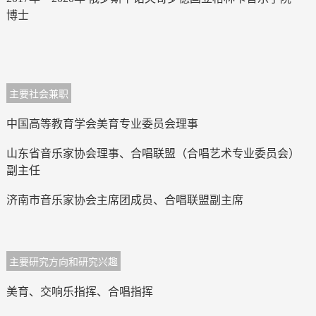
博士
主要社会兼职
中国高等教育学会美育专业委员会理事
山东省音乐家协会理事、合唱联盟（合唱艺术专业委员会）
副主任
济南市音乐家协会主席团成员、合唱联盟副主席
主要研究方向和研究兴趣
美育、交响乐指挥、合唱指挥