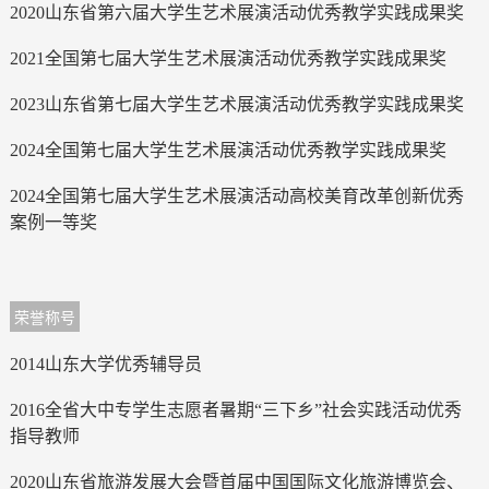
2020山东省第六届大学生艺术展演活动优秀教学实践成果奖
2021全国第七届大学生艺术展演活动优秀教学实践成果奖
2023山东省第七届大学生艺术展演活动优秀教学实践成果奖
2024全国第七届大学生艺术展演活动优秀教学实践成果奖
2024全国第七届大学生艺术展演活动高校美育改革创新优秀
案例一等奖
荣誉称号
2014山东大学优秀辅导员
2016全省大中专学生志愿者暑期“三下乡”社会实践活动优秀
指导教师
2020山东省旅游发展大会暨首届中国国际文化旅游博览会、