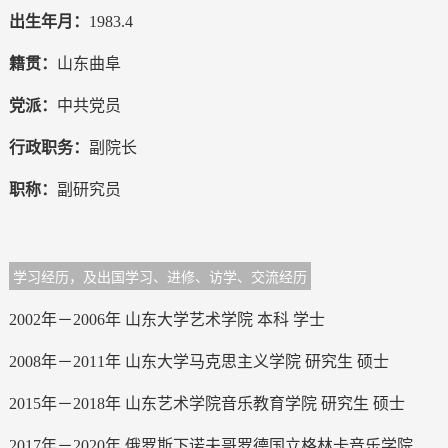
出生年月：
1983.4
籍贯：
山东曲阜
党派：
中共党员
行政职务：
副院长
职称：
副研究员
学习经历，及出国学习、进修、访学、交流经历
2002年－2006年 山东大学艺术学院 本科 学士
2008年－2011年 山东大学马克思主义学院 研究生 硕士
2015年－2018年 山东艺术学院音乐教育学院 研究生 硕士
2017年－2020年 俄罗斯下诺夫哥罗德国立格林卡音乐学院