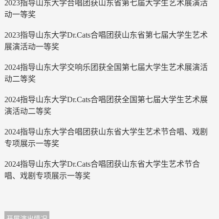
2023指导山东大学合唱团获山东省第七届大学生艺术展演活
动一等奖
2023指导山东大学Dr.Cats合唱团获山东省第七届大学生艺术
展演活动一等奖
2024指导山东大学交响乐团获全国第七届大学生艺术展演活
动二等奖
2024指导山东大学Dr.Cats合唱团获全国第七届大学生艺术展
演活动二等奖
2024指导山东大学合唱团获山东省大学生艺术节合唱、戏剧
专项展示一等奖
2024指导山东大学Dr.Cats合唱团获山东省大学生艺术节合
唱、戏剧专项展示一等奖
开展演出情况